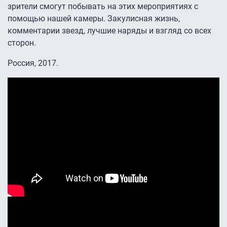
зрители смогут побывать на этих мероприятиях с
помощью нашей камеры. Закулисная жизнь,
комментарии звезд, лучшие наряды и взгляд со всех
сторон.
Россия, 2017.