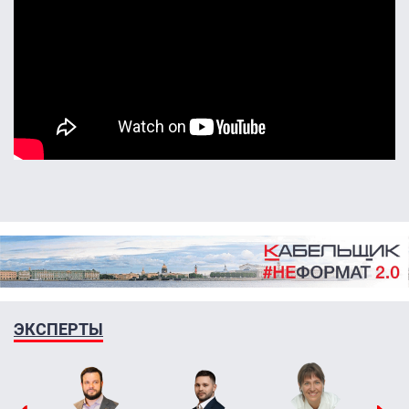
ЭКСПЕРТЫ