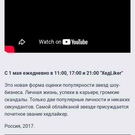
С 1 мая ежедневно в 11:00, 17:00 и 21:00 "ХедLiker"
Это новая форма оценки популярности звезд шоу-
бизнеса. Личная жизнь, успехи в карьере, громкие
скандалы. Только две популярные личности и никаких
секундантов. Самой облайканой звезде присуждается
почетное звание хедлайкер.
Россия, 2017.