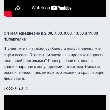
С 1 мая ежедневно в 2:00, 7:00, 9:00, 13:30 и 19:00
"Шпаргалка"
Школа - это не только учебники и плохие оценки, это
еще и весело. Ответят ли звезды на простые вопросы
школьной программы? Проверь свои школьные
знания наравне с популярными артистами. Никаких
оценок, только положительные эмоции и краснеющие
лица звезд.
Россия, 2017.