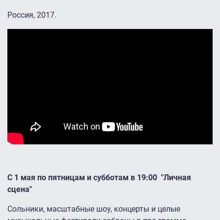
Россия, 2017.
С 1 мая по пятницам и субботам в 19:00 "Личная
сцена"
Сольники, масштабные шоу, концерты и целые