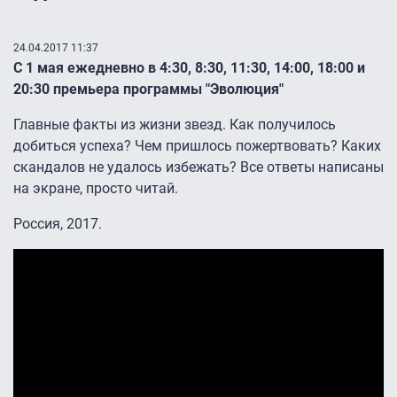
24.04.2017 11:37
С 1 мая ежедневно в 4:30, 8:30, 11:30, 14:00, 18:00 и
20:30 премьера программы "Эволюция"
Главные факты из жизни звезд. Как получилось
добиться успеха? Чем пришлось пожертвовать? Каких
скандалов не удалось избежать? Все ответы написаны
на экране, просто читай.
Россия, 2017.