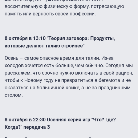
восхитительную физическую форму, потрясающую
память или верность своей профессии.
8 октября в 13:10 "Теория заговора: Продукты,
которые делают талию стройнее"
Осень – самое опасное время для талии. Из-за
холодов хочется есть больше, чем обычно. Сегодня мы
расскажем, что срочно нужно включать в свой рацион,
чтобы к Новому году не превратиться в бегемота и не
оказаться на больничной койке, а не за праздничным
столом.
8 октября в 22:30 Осенняя серия игр "Что? Где?
Когда?" передача 3