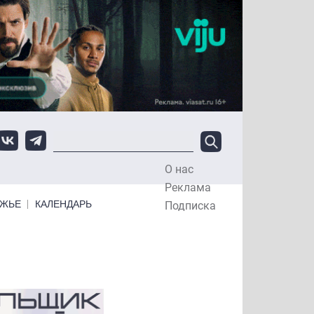
О нас
Top Menu
Реклама
ЕЖЬЕ
КАЛЕНДАРЬ
Подписка