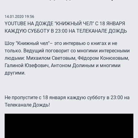
14.01.2020 19:56
YOUTUBE НА ДОЖДЕ "КНИЖНЫЙ ЧЕЛ" С 18 ЯНВАРЯ
КАЖДУЮ СУББОТУ В 23:00 НА ТЕЛЕКАНАЛЕ ДОЖДЬ
Шоу "Книжный чел"– это интервью о книгах и не
только. Ведущий поговорит со многими интересными
людьми: Михаилом Световым, Фёдором Конюховым,
Галиной Юзефович, Антоном Долиным и многими
другими.
Не пропустите с 18 января каждую субботу в 23:00 на
Телеканале Дождь!