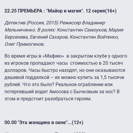
22.25 ПРЕМЬЕРА : "Майор и магия". 12 серия(16+)
Детектив (Россия, 2015) Режиссер Владимир
Мельниченко. В ролях: Константин Самоуков, Мария
Берсенева, Евгений Сахаров, Константин Войтенко,
Олег Примогенов.
Во время игры в «Мафию» в закрытом клубе у одного
из игроков пропадают часы стоимостью в 20 тысяч
долларов. Часы быстро находят, но они оказываются
дешевой подделкой – их можно купить за 1,5 тысячи
рублей. Что это было? Реальное ограбление или
потерпевший водит Амосова с Бычковым за нос? В
этом и предстоит разобраться героям.
00.00
"Эта женщина в окне"...(12+)