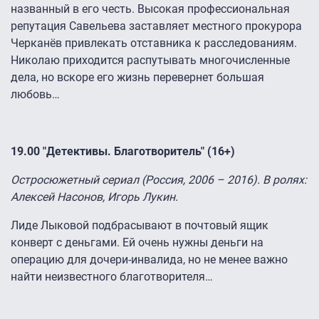
названный в его честь. Высокая профессиональная
репутация Савельева заставляет местного прокурора
Черканёв привлекать отставника к расследованиям.
Николаю приходится распутывать многочисленные
дела, но вскоре его жизнь перевернет большая
любовь…
19.00 "Детективы. Благотворитель" (16+)
Остросюжетный сериал (Россия, 2006 – 2016). В ролях:
Алексей Насонов, Игорь Лукин.
Лиде Лыковой подбрасывают в почтовый ящик
конверт с деньгами. Ей очень нужны деньги на
операцию для дочери-инвалида, но не менее важно
найти неизвестного благотворителя…