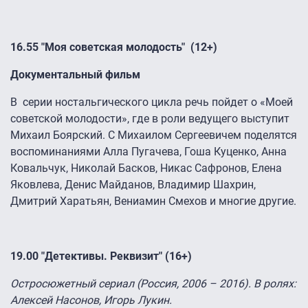
16.55 "Моя советская молодость" (12+)
Документальный фильм
В серии ностальгического цикла речь пойдет о «Моей
советской молодости», где в роли ведущего выступит
Михаил Боярский. С Михаилом Сергеевичем поделятся
воспоминаниями Алла Пугачева, Гоша Куценко, Анна
Ковальчук, Николай Басков, Никас Сафронов, Елена
Яковлева, Денис Майданов, Владимир Шахрин,
Дмитрий Харатьян, Вениамин Смехов и многие другие.
19.00 "Детективы. Реквизит" (16+)
Остросюжетный сериал (Россия, 2006 – 2016). В ролях:
Алексей Насонов, Игорь Лукин.