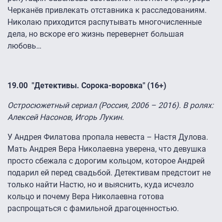
Черканёв привлекать отставника к расследованиям.
Николаю приходится распутывать многочисленные
дела, но вскоре его жизнь перевернет большая
любовь…
19.00 "Детективы. Сорока-воровка" (16+)
Остросюжетный сериал (Россия, 2006 – 2016). В ролях:
Алексей Насонов, Игорь Лукин.
У Андрея Филатова пропала невеста – Настя Дулова.
Мать Андрея Вера Николаевна уверена, что девушка
просто сбежала с дорогим кольцом, которое Андрей
подарил ей перед свадьбой. Детективам предстоит не
только найти Настю, но и выяснить, куда исчезло
кольцо и почему Вера Николаевна готова
распрощаться с фамильной драгоценностью.