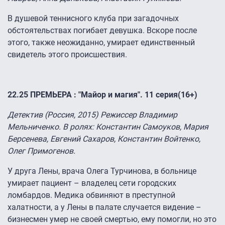
В душевой теннисного клуба при загадочных
обстоятельствах погибает девушка. Вскоре после
этого, также неожиданно, умирает единственный
свидетель этого происшествия.
22.25 ПРЕМЬЕРА : "Майор и магия". 11 серия(16+)
Детектив (Россия, 2015) Режиссер Владимир
Мельниченко. В ролях: Константин Самоуков, Мария
Берсенева, Евгений Сахаров, Константин Войтенко,
Олег Примогенов.
У друга Лены, врача Олега Турчинова, в больнице
умирает пациент – владелец сети городских
ломбардов. Медика обвиняют в преступной
халатности, а у Лены в палате случается видение –
бизнесмен умер не своей смертью, ему помогли, но это