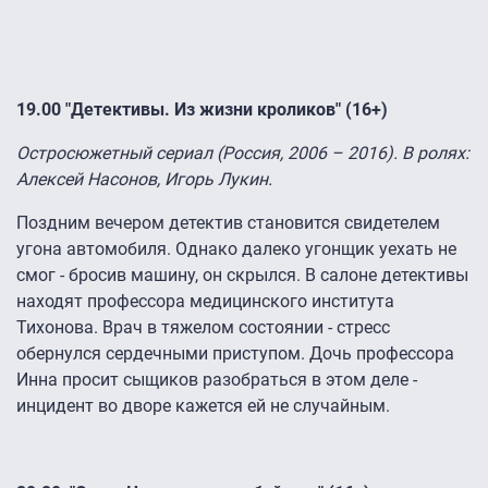
19.00 "Детективы. Из жизни кроликов" (16+)
Остросюжетный сериал (Россия, 2006 – 2016). В ролях:
Алексей Насонов, Игорь Лукин.
Поздним вечером детектив становится свидетелем
угона автомобиля. Однако далеко угонщик уехать не
смог - бросив машину, он скрылся. В салоне детективы
находят профессора медицинского института
Тихонова. Врач в тяжелом состоянии - стресс
обернулся сердечными приступом. Дочь профессора
Инна просит сыщиков разобраться в этом деле -
инцидент во дворе кажется ей не случайным.