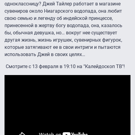
одноклассницу? Джей Тайлер работает в магазине
сувениров около Ниагарского водопада, она любит
свою семью и легенду об индейской принцессе,
принесенной в жертву богу водопада, она, казалось
бы, обычная девушка, но… вокруг нее существует
другая жизнь, жизнь игрушек, сувенирных фигурок,
которые затягивают ее в свои интриги и пытаются
использовать Джей в своих целях…
Смотрите с 13 февраля в 19:10 на "Калейдоскоп ТВ"!