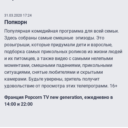
31.03.2020 17:24
Попкорн
Популярная комедийная программа для всей семьи.
Здесь собраны самые смешные эпизоды. Это
розыгрыши, которые придумали дети и взрослые,
подборка самых прикольных роликов из жизни людей
и их питомцев, а также видео с самыми нелепыми
моментами, смешными падениями, прикольными
ситуациями, снятые любителями и скрытыми
камерами. Будьте уверены, зритель получит
удовольствие от просмотра этих телепрограмм. 16+
Франция Popcorn TV new generation, ежедневно в
14:00 и 22:00