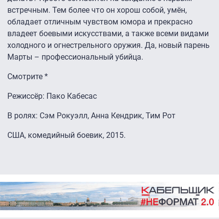
встречным. Тем более что он хорош собой, умён,
обладает отличным чувством юмора и прекрасно
владеет боевыми искусствами, а также всеми видами
холодного и огнестрельного оружия. Да, новый парень
Марты – профессиональный убийца.
Смотрите *
Режиссёр: Пако Кабесас
В ролях: Сэм Рокуэлл, Анна Кендрик, Тим Рот
США, комедийный боевик, 2015.