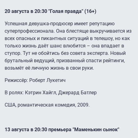
20 августа в 20:30 "Голая правда" (16+)
Успешная девушка-продюсер имеет репутацию
суперпрофессионала. Она блестяще выкручивается из
всех опасных и пикантных ситуаций в телешоу, но как
только жизнь даёт шанс влюбится – она впадает в
ступор. Тут не обойтись без совета эксперта. Новый
брутальный ведущий, призванный спасти рейтинги,
возьмёт её личную жизнь в свои руки.
Режиссёр: Роберт Лукетич
В ролях: Кэтрин Хайгл, Джерард Батлер
США, романтическая комедия, 2009.
13 августа в 20:30 премьера "Маменькин сынок"