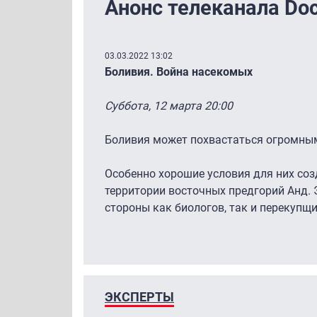
Анонс телеканала Do
03.03.2022 13:02
Боливия. Война насекомых
Суббота, 12 марта 20:00
Боливия может похвастаться огромны
Особенно хорошие условия для них соз
территории восточных предгорий Анд. 
стороны как биологов, так и перекупщ
ЭКСПЕРТЫ