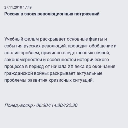
27.11.2018 17:49
Россия в эпоху революционных потрясений
.
Учебный фильм раскрывает основные факты и
события русских революций, проводит обобщение и
анализ проблем, причинно-следственных связей,
закономерностей и особенностей исторического
процесса в период от начала ХХ века до окончания
гражданской войны; раскрывает актуальные
проблемы развития кризисных ситуаций.
Понед.-воскр.- 06:30//14:30//22:30