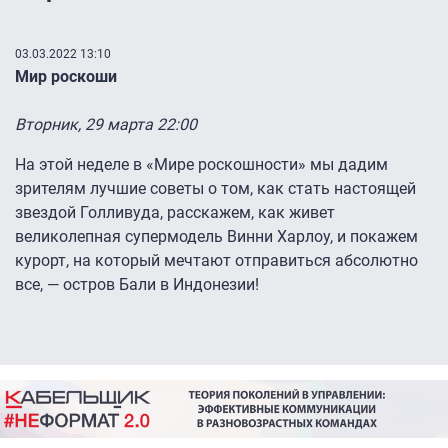
03.03.2022 13:10
Мир роскоши
Вторник, 29 марта 22:00
На этой неделе в «Мире роскошности» мы дадим
зрителям лучшие советы о том, как стать настоящей
звездой Голливуда, расскажем, как живет
великолепная супермодель Винни Харлоу, и покажем
курорт, на который мечтают отправиться абсолютно
все, — остров Бали в Индонезии!