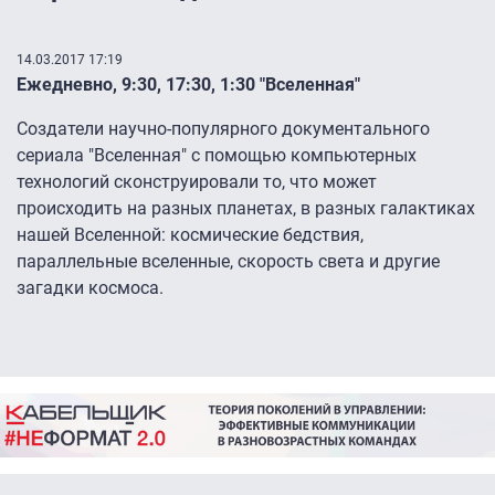
14.03.2017 17:19
Ежедневно, 9:30, 17:30, 1:30 "Вселенная"
Создатели научно-популярного документального
сериала "Вселенная" с помощью компьютерных
технологий сконструировали то, что может
происходить на разных планетах, в разных галактиках
нашей Вселенной: космические бедствия,
параллельные вселенные, скорость света и другие
загадки космоса.