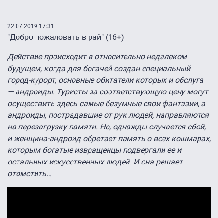
22.07.2019 17:31
"Добро пожаловать в рай" (16+)
Действие происходит в относительно недалеком
будущем, когда для богачей создан специальный
город-курорт, основные обитатели которых и обслуга
— андроиды. Туристы за соответствующую цену могут
осуществить здесь самые безумные свои фантазии, а
андроиды, пострадавшие от рук людей, направляются
на перезагрузку памяти. Но, однажды случается сбой,
и женщина-андроид обретает память о всех кошмарах,
которым богатые извращенцы подвергали ее и
остальных искусственных людей. И она решает
отомстить…