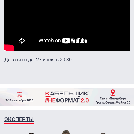
Дата выхода: 27 июля в 20:30
ЭКСПЕРТЫ