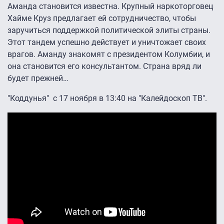
Аманда становится известна. Крупный наркоторговец
Хайме Круз предлагает ей сотрудничество, чтобы
заручиться поддержкой политической элиты страны.
Этот тандем успешно действует и уничтожает своих
врагов. Аманду знакомят с президентом Колумбии, и
она становится его консультантом. Страна вряд ли
будет прежней…
"Коддунья" с 17 ноября в 13:40 на "Калейдоскоп ТВ".