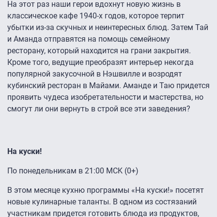
На этот раз наши герои вдохнут новую жизнь в
классическое кафе 1940-х годов, которое терпит
убытки из-за скучных и неинтересных блюд. Затем Тай
и Аманда отправятся на помощь семейному
ресторану, который находится на грани закрытия.
Кроме того, ведущие преобразят интерьер некогда
популярной закусочной в Нэшвилле и возродят
кубинский ресторан в Майами. Аманде и Таю придется
проявить чудеса изобретательности и мастерства, но
смогут ли они вернуть в строй все эти заведения?
На куски!
По понедельникам в 21:00 MCK (0+)
В этом месяце кухню программы «На куски!» посетят
новые кулинарные таланты. В одном из состязаний
участникам придется готовить блюда из продуктов,