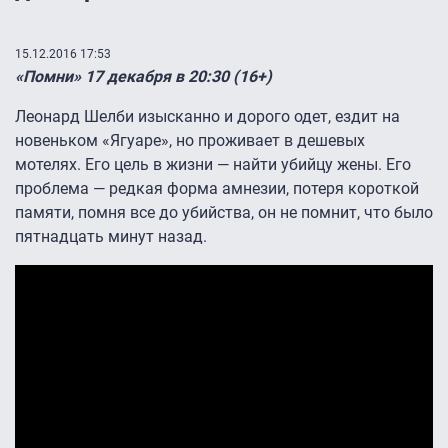
15.12.2016 17:53
«Помни» 17 декабря в 20:30 (16+)
Леонард Шелби изысканно и дорого одет, ездит на
новеньком «Ягуаре», но проживает в дешевых
мотелях. Его цель в жизни — найти убийцу жены. Его
проблема — редкая форма амнезии, потеря короткой
памяти, помня все до убийства, он не помнит, что было
пятнадцать минут назад.