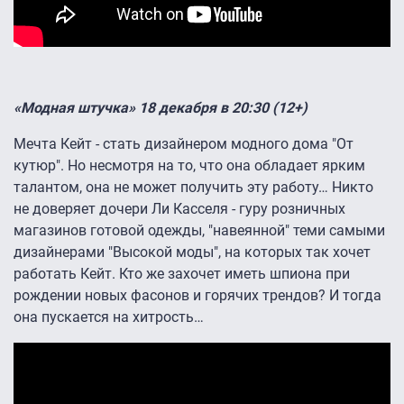
«Модная штучка» 18 декабря в 20:30 (12+)
Мечта Кейт - стать дизайнером модного дома "От
кутюр". Но несмотря на то, что она обладает ярким
талантом, она не может получить эту работу… Никто
не доверяет дочери Ли Касселя - гуру розничных
магазинов готовой одежды, "навеянной" теми самыми
дизайнерами "Высокой моды", на которых так хочет
работать Кейт. Кто же захочет иметь шпиона при
рождении новых фасонов и горячих трендов? И тогда
она пускается на хитрость…