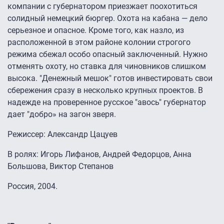
компании с губернатором приезжает поохотиться
солидный немецкий бюргер. Охота на кабана — дело
серьезное и опасное. Кроме того, как назло, из
расположенной в этом районе колонии строгого
режима сбежал особо опасный заключенный. Нужно
отменять охоту, но ставка для чиновников слишком
высока. "Денежный мешок" готов инвестировать свои
сбережения сразу в несколько крупных проектов. В
надежде на проверенное русское "авось" губернатор
дает "добро» на загон зверя.
Режиссер: Александр Цацуев
В ролях: Игорь Лифанов, Андрей Федорцов, Анна
Большова, Виктор Степанов
Россия, 2004.