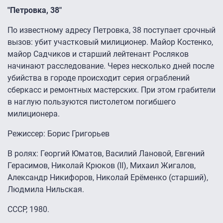
"Петровка, 38"
По известному адресу Петровка, 38 поступает срочный
вызов: убит участковый милиционер. Майор Костенко,
майор Садчиков и старший лейтенант Росляков
начинают расследование. Через несколько дней после
убийства в городе происходит серия ограблений
сберкасс и ремонтных мастерских. При этом грабители
в наглую пользуются пистолетом погибшего
милиционера.
Режиссер: Борис Григорьев
В ролях: Георгий Юматов, Василий Лановой, Евгений
Герасимов, Николай Крюков (II), Михаил Жигалов,
Александр Никифоров, Николай Ерёменко (старший),
Людмила Нильская.
СССР, 1980.