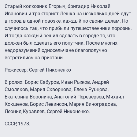
Старый колхозник Егорыч, бригадир Николай
Иванович и тракторист Лешка на несколько дней едут
в город в одной повозке, каждый по своим делам. Но
случилось так, что прибыли путешественники порознь.
И тогда каждый решил сделать в городе то, что
должен был сделать его попутчик. После многих
недоразумений односельчане благополучно
встретились на пристани.
Режиссер: Сергей Никоненко
В ролях: Борис Сабуров, Иван Рыжов, Андрей
Смоляков, Мария Скворцова, Елена Рубцова,
Екатерина Воронина, Анатолий Переверзев, Михаил
Кокшенов, Борис Левинсон, Мария Виноградова,
Леонид Куравлев, Сергей Никоненко.
СССР, 1978.