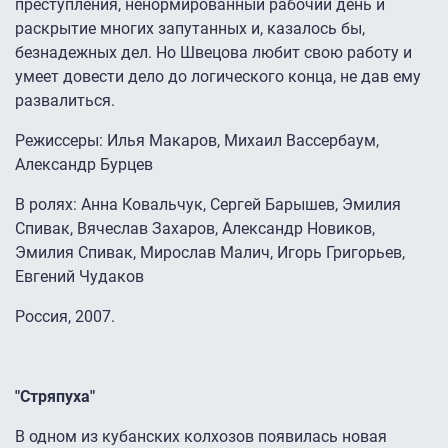
преступления, ненормированный рабочий день и
раскрытие многих запутанных и, казалось бы,
безнадежных дел. Но Швецова любит свою работу и
умеет довести дело до логического конца, не дав ему
развалиться.
Режиссеры: Илья Макаров, Михаил Вассербаум,
Александр Бурцев
В ролях: Анна Ковальчук, Сергей Барышев, Эмилия
Спивак, Вячеслав Захаров, Александр Новиков,
Эмилия Спивак, Мирослав Малич, Игорь Григорьев,
Евгений Чудаков
Россия, 2007.
"Стряпуха"
В одном из кубанских колхозов появилась новая