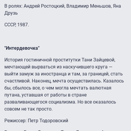
В ролях: Андрей Ростоцкий, Владимир Меньшов, Яна
Друзь
СССР, 1987.
"Интердевочка"
История гостиничной проститутки Тани Зайцевой,
мечтающей вырваться из наскучившего круга —
выйти замуж за иностранца и там, за границей, стать
счастливой. Наконец, мечта осуществилась. Казалось
бы, сбылось все, о чем могла мечтать валютная
путана, уставшая от работы в стране
разваливающегося социализма. Но все оказалось
совсем не так просто.
Режиссер: Петр Тодоровский