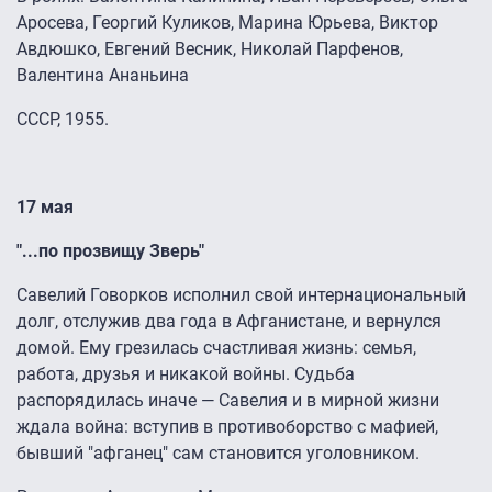
Аросева, Георгий Куликов, Марина Юрьева, Виктор
Авдюшко, Евгений Весник, Николай Парфенов,
Валентина Ананьина
СССР, 1955.
17 мая
"...по прозвищу Зверь"
Савелий Говорков исполнил свой интернациональный
долг, отслужив два года в Афганистане, и вернулся
домой. Ему грезилась счастливая жизнь: семья,
работа, друзья и никакой войны. Судьба
распорядилась иначе — Савелия и в мирной жизни
ждала война: вступив в противоборство с мафией,
бывший "афганец" сам становится уголовником.