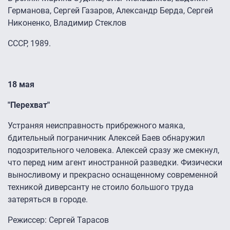
Германова, Сергей Газаров, Александр Берда, Сергей
Никоненко, Владимир Стеклов
СССР, 1989.
18 мая
"Перехват"
Устраняя неисправность прибрежного маяка,
бдительный пограничник Алексей Баев обнаружил
подозрительного человека. Алексей сразу же смекнул,
что перед ним агент иностранной разведки. Физически
выносливому и прекрасно оснащенному современной
техникой диверсанту не стоило большого труда
затеряться в городе.
Режиссер: Сергей Тарасов