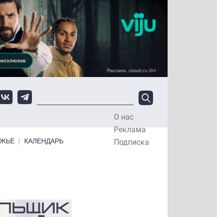
О нас
Top Menu
Реклама
ЕЖЬЕ
КАЛЕНДАРЬ
Подписка