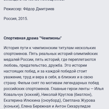
Режиссер: Фёдор Дмитриев
Россия, 2015.
Спортивная драма "Чемпионы"
История пути к чемпионским титулам нескольких
спортсменов. Пять реальных историй олимпийских
медалей России, пять историй, где переплетаются
любовь, предательство, дружба. Это истории
настоящих побед, и за каждой победой стоит
уважение, труд и вера в себя, в близких и в свою
страну. Фильм снят по мотивам легендарных побед
российских спортсменов. Главные герои ленты — Илья
Ковальчук (хоккей), Николай Круглов (биатлон),
Екатерина Илюхина (сноуборд), Светлана Журова
(коньки), Елена Бережная и Антон Сихарулидзе