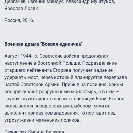
Дергачев, Евгений Мендус, Александр Муштуков,
Ярослав Лозяк.
Россия, 2016.
Военная драма "Боевая единичка"
Август 1944-го. Советские войска продолжают
наступление в Восточной Польше. Подразделение
старшего лейтенанта Егорова получает задание
удержать мост, через который планируется переправа
частей Советской Армии. Прибыв на позицию, бойцы
обнаруживают разрушенный монастырь, а в нем —
группу глухих сирот с воспитательницей Евой. Егоров
оказывается перед сложным выбором: если он
выполнит приказ командования, то поставит под
угрозу жизни маленьких поляков.
Режиссер: Кирилл Белевич