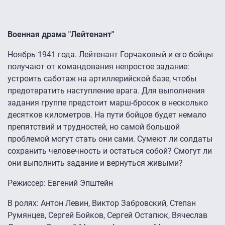
Военная драма "Лейтенант"
Ноябрь 1941 года. Лейтенант Горчаковый и его бойцы
получают от командования непростое задание:
устроить саботаж на артиллерийской базе, чтобы
предотвратить наступление врага. Для выполнения
задания группе предстоит марш-бросок в несколько
десятков километров. На пути бойцов будет немало
препятствий и трудностей, но самой большой
проблемой могут стать они сами. Сумеют ли солдаты
сохранить человечность и остаться собой? Смогут ли
они выполнить задание и вернуться живыми?
Режиссер: Евгений Эпштейн
В ролях: Антон Левин, Виктор Забровский, Степан
Румянцев, Сергей Бойков, Сергей Остапюк, Вячеслав