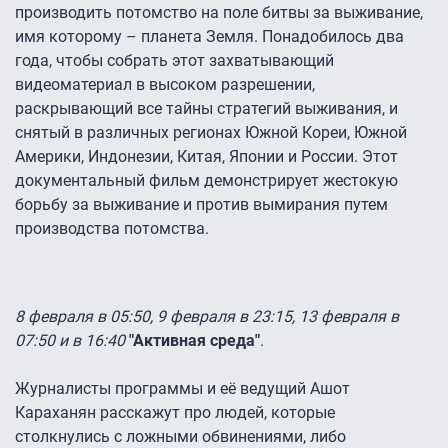
производить потомство на поле битвы за выживание,
имя которому – планета Земля. Понадобилось два
года, чтобы собрать этот захватывающий
видеоматериал в высоком разрешении,
раскрывающий все тайны стратегий выживания, и
снятый в различных регионах Южной Кореи, Южной
Америки, Индонезии, Китая, Японии и России. Этот
документальный фильм демонстрирует жестокую
борьбу за выживание и против вымирания путем
производства потомства.
8 февраля в 05:50, 9 февраля в 23:15, 13 февраля в
07:50 и в 16:40
"Активная среда"
.
Журналисты программы и её ведущий Ашот
Караханян расскажут про людей, которые
столкнулись с ложными обвинениями, либо