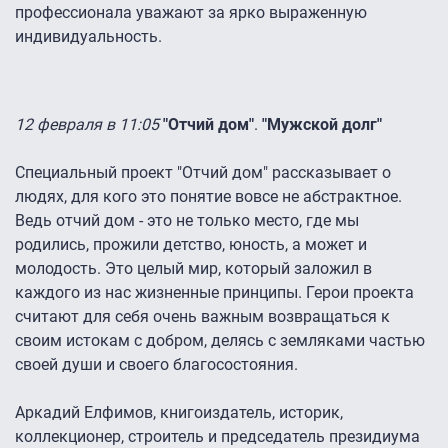
профессионала уважают за ярко выраженную
индивидуальность.
12 февраля в 11:05
"Отчий дом"
.
"Мужской долг"
Специальный проект "Отчий дом" рассказывает о
людях, для кого это понятие вовсе не абстрактное.
Ведь отчий дом - это не только место, где мы
родились, прожили детство, юность, а может и
молодость. Это целый мир, который заложил в
каждого из нас жизненные принципы. Герои проекта
считают для себя очень важным возвращаться к
своим истокам с добром, делясь с земляками частью
своей души и своего благосостояния.
Аркадий Елфимов, книгоиздатель, историк,
коллекционер, строитель и председатель президиума