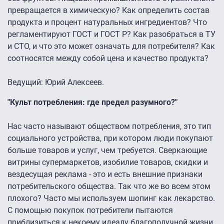
превращается в химическую? Как определить состав
продукта и процент натуральных ингредиентов? Что
регламентируют ГОСТ и ГОСТ Р? Как разобраться в ТУ
и СТО, и что это может означать для потребителя? Как
соотносятся между собой цена и качество продукта?
Ведущий: Юрий Алексеев.
"Культ потребления: где предел разумного?"
Нас часто называют обществом потребления, это тип
социального устройства, при котором люди покупают
больше товаров и услуг, чем требуется. Сверкающие
витрины супермаркетов, изобилие товаров, скидки и
вездесущая реклама - это и есть внешние признаки
потребительского общества. Так что же во всем этом
плохого? Часто мы используем шопинг как лекарство.
С помощью покупок потребители пытаются
приблизиться к некоему идеалу благополучной жизни.