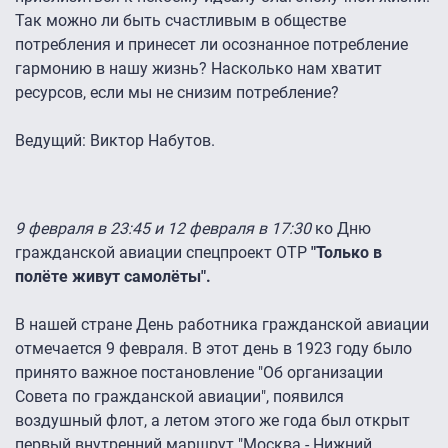
Так можно ли быть счастливым в обществе
потребления и принесет ли осознанное потребление
гармонию в нашу жизнь? Насколько нам хватит
ресурсов, если мы не снизим потребление?
Ведущий: Виктор Набутов.
9 февраля в 23:45 и 12 февраля в 17:30
ко Дню
гражданской авиации спецпроект ОТР
"Только в
полёте живут самолёты".
В нашей стране День работника гражданской авиации
отмечается 9 февраля. В этот день в 1923 году было
принято важное постановление "Об организации
Совета по гражданской авиации", появился
воздушный флот, а летом этого же года был открыт
первый внутренний маршрут "Москва - Нижний