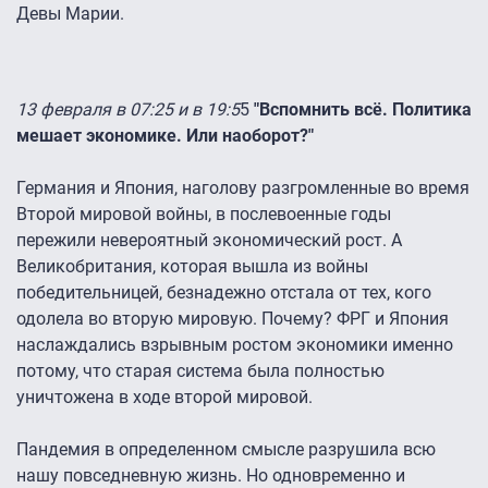
Девы Марии.
13 февраля в 07:25 и в 19:5
5
"Вспомнить всё. Политика
мешает экономике. Или наоборот?"
Германия и Япония, наголову разгромленные во время
Второй мировой войны, в послевоенные годы
пережили невероятный экономический рост. А
Великобритания, которая вышла из войны
победительницей, безнадежно отстала от тех, кого
одолела во вторую мировую. Почему? ФРГ и Япония
наслаждались взрывным ростом экономики именно
потому, что старая система была полностью
уничтожена в ходе второй мировой.
Пандемия в определенном смысле разрушила всю
нашу повседневную жизнь. Но одновременно и