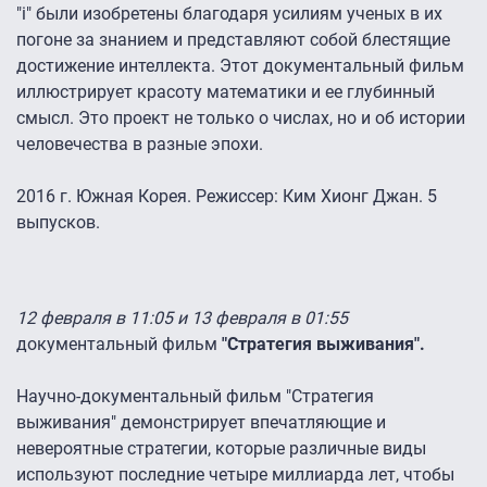
"i" были изобретены благодаря усилиям ученых в их
погоне за знанием и представляют собой блестящие
достижение интеллекта. Этот документальный фильм
иллюстрирует красоту математики и ее глубинный
смысл. Это проект не только о числах, но и об истории
человечества в разные эпохи.
2016 г. Южная Корея. Режиссер: Ким Хионг Джан. 5
выпусков.
12 февраля в 11:05 и 13 февраля в 01:55
документальный фильм
"Стратегия выживания".
Научно-документальный фильм "Стратегия
выживания" демонстрирует впечатляющие и
невероятные стратегии, которые различные виды
используют последние четыре миллиарда лет, чтобы