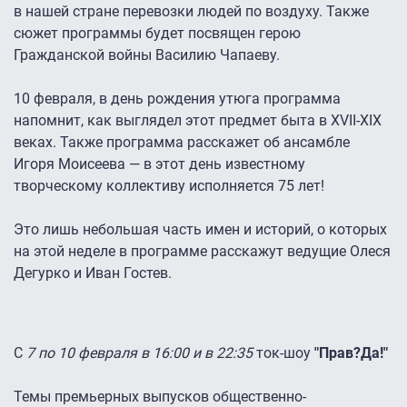
в нашей стране перевозки людей по воздуху. Также
сюжет программы будет посвящен герою
Гражданской войны Василию Чапаеву.
10 февраля, в день рождения утюга программа
напомнит, как выглядел этот предмет быта в XVII-XIX
веках. Также программа расскажет об ансамбле
Игоря Моисеева — в этот день известному
творческому коллективу исполняется 75 лет!
Это лишь небольшая часть имен и историй, о которых
на этой неделе в программе расскажут ведущие Олеся
Дегурко и Иван Гостев.
С
7 по 10 февраля в 16:00 и в 22:35
ток-шоу
"Прав?Да!"
Темы премьерных выпусков общественно-