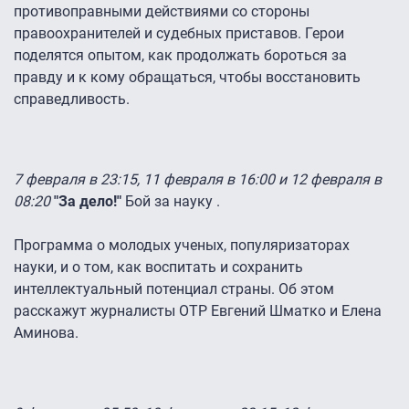
противоправными действиями со стороны
правоохранителей и судебных приставов. Герои
поделятся опытом, как продолжать бороться за
правду и к кому обращаться, чтобы восстановить
справедливость.
7 февраля в 23:15, 11 февраля в 16:00 и 12 февраля в
08:20
"За дело!"
Бой за науку .
Программа о молодых ученых, популяризаторах
науки, и о том, как воспитать и сохранить
интеллектуальный потенциал страны. Об этом
расскажут журналисты ОТР Евгений Шматко и Елена
Аминова.