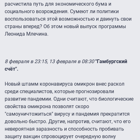
расчистила путь для экономического бума и
социального возрождения. Сумеют ли политики
воспользоваться этой возможностью и двинуть свои
страны вперед? Об этом новый выпуск программы
Леонида Млечина.
8 февраля в 23:15, 13 февраля в 08:30
"Гамбургский
счёт".
Новый штамм коронавируса омикрон внес раскол
среди специалистов, которые прогнозировали
развитие пандемии. Одни считают, что биологические
свойства омикрона позволят скоро
"самоуничтожиться" вирусу и пандемия прекратится
довольно быстро. Другие, напротив, считают, что его
невероятная заразность и способность пробивать
защиту вакцин спровоцирует очередную волну