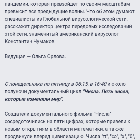
пандемии, которая превзойдет по своим масштабам
превысит все предыдущие волны. Что об этом думают
специалисты из Глобальной вирусологической сети,
расскажет директор центра передовых исследований
этой сети, знаменитый американский вирусолог
Константин Чумаков.
Ведущая — Ольга Орлова.
С понедельника по пятницу в 06:15, в 16:40
и около
полуночи документальный цикл
"Числа. Пять чисел,
которые изменили мир".
Создатели документального фильма "Числа"
сосредоточились на пяти цифрах, которые привели к
новым открытиям в области математики, а также
продвинули вперед цивилизацию. Числа "π", "∞", "x", "0",