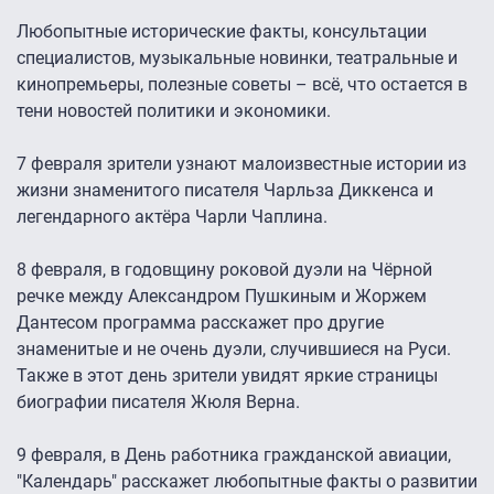
Любопытные исторические факты, консультации
специалистов, музыкальные новинки, театральные и
кинопремьеры, полезные советы – всё, что остается в
тени новостей политики и экономики.
7 февраля зрители узнают малоизвестные истории из
жизни знаменитого писателя Чарльза Диккенса и
легендарного актёра Чарли Чаплина.
8 февраля, в годовщину роковой дуэли на Чёрной
речке между Александром Пушкиным и Жоржем
Дантесом программа расскажет про другие
знаменитые и не очень дуэли, случившиеся на Руси.
Также в этот день зрители увидят яркие страницы
биографии писателя Жюля Верна.
9 февраля, в День работника гражданской авиации,
"Календарь" расскажет любопытные факты о развитии