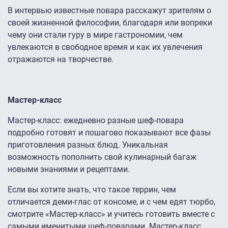
В интервью известные повара расскажут зрителям о
своей жизненной философии, благодаря или вопреки
чему они стали гуру в мире гастрономии, чем
увлекаются в свободное время и как их увлечения
отражаются на творчестве.
Мастер-класс
Мастер-класс: ежедневно разные шеф-повара
подробно готовят и пошагово показывают все фазы
приготовления разных блюд. Уникальная
возможность пополнить свой кулинарный багаж
новыми знаниями и рецептами.
Если вы хотите знать, что такое террин, чем
отличается деми-глас от консоме, и с чем едят тюрбо,
смотрите «Мастер-класс» и учитесь готовить вместе с
самыми именитыми шеф-поварами. Мастер-класс