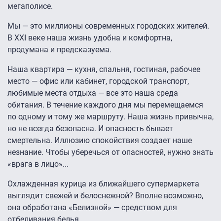
мегаполисе.
Мы — это миллионы современных городских жителей.
В XXI веке наша жизнь удобна и комфортна,
продумана и предсказуема.
Наша квартира — кухня, спальня, гостиная, рабочее
место — офис или кабинет, городской транспорт,
любимые места отдыха — все это наша среда
обитания. В течение каждого дня мы перемещаемся
по одному и тому же маршруту. Наша жизнь привычна,
но не всегда безопасна. И опасность бывает
смертельна. Иллюзию спокойствия создает наше
незнание. Чтобы уберечься от опасностей, нужно знать
«врага в лицо»...
Охлажденная курица из ближайшего супермаркета
выглядит свежей и белоснежной? Вполне возможно,
она обработана «Белизной» — средством для
отбеливания белья.