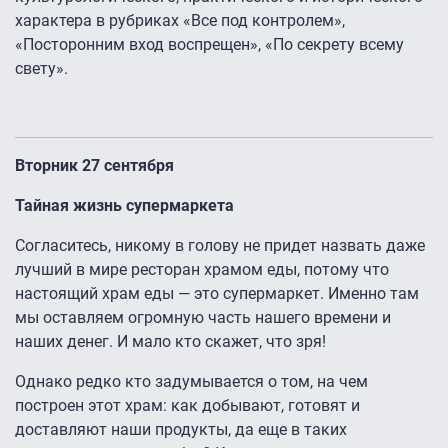
характера в рубриках «Все под контролем»,
«Посторонним вход воспрещен», «По секрету всему
свету».
Вторник 27 сентября
Тайная жизнь супермаркета
Согласитесь, никому в голову не придет назвать даже
лучший в мире ресторан храмом еды, потому что
настоящий храм еды — это супермаркет. Именно там
мы оставляем огромную часть нашего времени и
наших денег. И мало кто скажет, что зря!
Однако редко кто задумывается о том, на чем
построен этот храм: как добывают, готовят и
доставляют наши продукты, да еще в таких