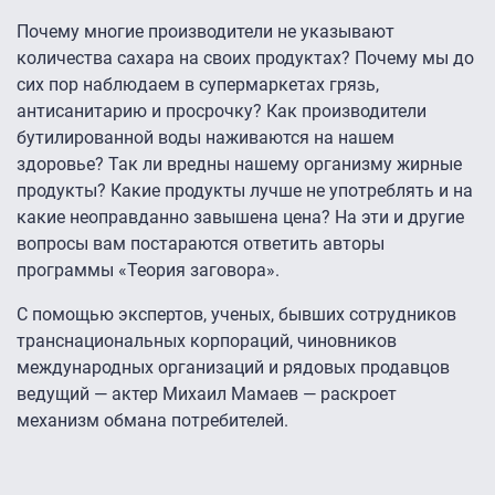
Почему многие производители не указывают
количества сахара на своих продуктах? Почему мы до
сих пор наблюдаем в супермаркетах грязь,
антисанитарию и просрочку? Как производители
бутилированной воды наживаются на нашем
здоровье? Так ли вредны нашему организму жирные
продукты? Какие продукты лучше не употреблять и на
какие неоправданно завышена цена? На эти и другие
вопросы вам постараются ответить авторы
программы «Теория заговора».
С помощью экспертов, ученых, бывших сотрудников
транснациональных корпораций, чиновников
международных организаций и рядовых продавцов
ведущий — актер Михаил Мамаев — раскроет
механизм обмана потребителей.