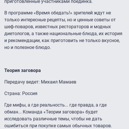
приготовленные участниками поединка.
В программе «Время обедать!» зрителей ждут не
только интересные рецепты, но и ценные советы от
шеф-поваров, известных рестораторов и модных
диетологов, а также национальные блюда, их история
и рекомендации, как приготовить не только вкусное,
но и полезное блюдо.
Теория заговора
Передачу ведет: Михаил Мамаев
Страна: Россия
Где мифы, а где реальность... где правда, а где
обман... Команда «Теории заговора» будет
исследовать различные темы, чтобы не дать
ошибиться при покупке самых обычных товаров.