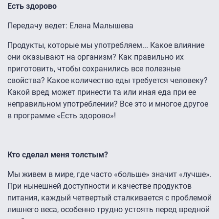
Есть здорово
Передачу ведет: Елена Малышева
Продукты, которые мы употребляем... Какое влияние
они оказывают на организм? Как правильно их
приготовить, чтобы сохранились все полезные
свойства? Какое количество еды требуется человеку?
Какой вред может принести та или иная еда при ее
неправильном употреблении? Все это и многое другое
в программе «Есть здорово»!
Кто сделал меня толстым?
Мы живем в мире, где часто «больше» значит «лучше».
При нынешней доступности и качестве продуктов
питания, каждый четвертый сталкивается с проблемой
лишнего веса, особенно трудно устоять перед вредной