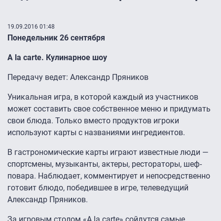
19.09.2016 01:48
Понедельник 26 сентября
A la carte. Кулинарное шоу
Передачу ведет: Александр Пряников
Уникальная игра, в которой каждый из участников
может составить свое собственное меню и придумать
свои блюда. Только вместо продуктов игроки
используют карты с названиями ингредиентов.
В гастрономические карты играют известные люди —
спортсмены, музыканты, актеры, рестораторы, шеф-
повара. Наблюдает, комментирует и непосредственно
готовит блюдо, победившее в игре, телеведущий
Александр Пряников.
За игровым столом «A la carte» сойдутся самые