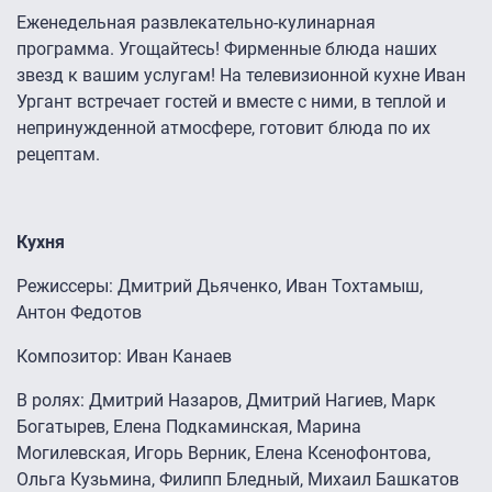
Еженедельная развлекательно-кулинарная
программа. Угощайтесь! Фирменные блюда наших
звезд к вашим услугам! На телевизионной кухне Иван
Ургант встречает гостей и вместе с ними, в теплой и
непринужденной атмосфере, готовит блюда по их
рецептам.
Кухня
Режиссеры: Дмитрий Дьяченко, Иван Тохтамыш,
Антон Федотов
Композитор: Иван Канаев
В ролях: Дмитрий Назаров, Дмитрий Нагиев, Марк
Богатырев, Елена Подкаминская, Марина
Могилевская, Игорь Верник, Елена Ксенофонтова,
Ольга Кузьмина, Филипп Бледный, Михаил Башкатов