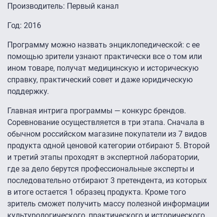
Производитель: Первый канал
Год: 2016
Программу можно назвать энциклопедической: с ее
помощью зрители узнают практически все о том или
ином товаре, получат медицинскую и историческую
справку, практический совет и даже юридическую
поддержку.
Главная интрига программы — конкурс брендов.
Соревнование осуществляется в три этапа. Сначала в
обычном российском магазине покупатели из 7 видов
продукта одной ценовой категории отбирают 5. Второй
и третий этапы проходят в экспертной лаборатории,
где за дело берутся профессиональные эксперты и
последовательно отбирают 3 претендента, из которых
в итоге остается 1 образец продукта. Кроме того
зритель сможет получить массу полезной информации
культурологического, практического и исторического