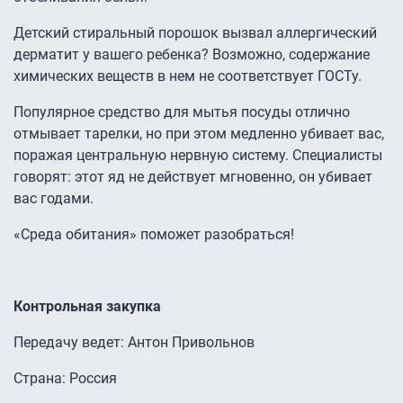
Детский стиральный порошок вызвал аллергический
дерматит у вашего ребенка? Возможно, содержание
химических веществ в нем не соответствует ГОСТу.
Популярное средство для мытья посуды отлично
отмывает тарелки, но при этом медленно убивает вас,
поражая центральную нервную систему. Специалисты
говорят: этот яд не действует мгновенно, он убивает
вас годами.
«Среда обитания» поможет разобраться!
Контрольная закупка
Передачу ведет: Антон Привольнов
Страна: Россия