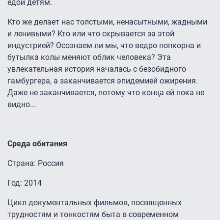
едой детям.
Кто же делает нас толстыми, ненасытными, жадными
и ленивыми? Кто или что скрывается за этой
индустрией? Осознаем ли мы, что ведро попкорна и
бутылка колы меняют облик человека? Эта
увлекательная история началась с безобидного
гамбургера, а заканчивается эпидемией ожирения.
Даже не заканчивается, потому что конца ей пока не
видно...
Среда обитания
Страна: Россия
Год: 2014
Цикл документальных фильмов, посвященных
трудностям и тонкостям быта в современном