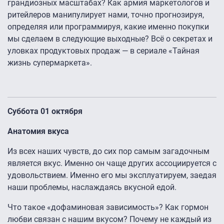
грандиозных масштабах? Как армия маркетологов и
ритейлеров манипулирует нами, точно прогнозируя,
определяя или программируя, какие именно покупки
мы сделаем в следующие выходные? Всё о секретах и
уловках продуктовых продаж — в сериале «Тайная
жизнь супермаркета».
Суббота 01 октября
Анатомия вкуса
Из всех наших чувств, до сих пор самым загадочным
является вкус. Именно он чаще других ассоциируется с
удовольствием. Именно его мы эксплуатируем, заедая
наши проблемы, наслаждаясь вкусной едой.
Что такое «дофаминовая зависимость»? Как гормон
любви связан с нашим вкусом? Почему не каждый из