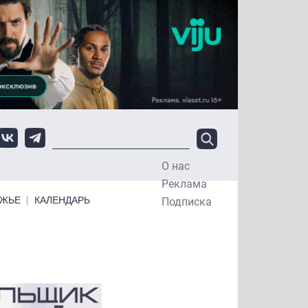
О нас
Top Menu
Реклама
ЕЖЬЕ
КАЛЕНДАРЬ
Подписка