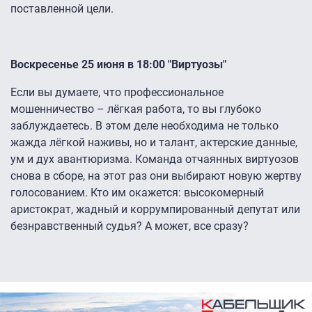
поставленной цели.
Воскресенье 25 июня в 18:00 "Виртуозы"
Если вы думаете, что профессиональное
мошенничество – лёгкая работа, то вы глубоко
заблуждаетесь. В этом деле необходима не только
жажда лёгкой наживы, но и талант, актерские данные,
ум и дух авантюризма. Команда отчаянных виртуозов
снова в сборе, на этот раз они выбирают новую жертву
голосованием. Кто им окажется: высокомерный
аристократ, жадный и коррумпированный депутат или
безнравственный судья? А может, все сразу?