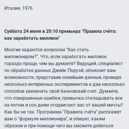
Италия, 1976.
Суббота 24 июня в 20:10 премьера "Правила счёта:
как заработать миллион"
Многие задаются вопросом "Как стать
миллионером?". Что, если заработать миллион
гораздо проще, чем вы думаете? Ведущий, специалист
по обработке данных Джейк Поруэй, объяснит вам
возможности, представив новейшие данные, проведя
несколько интересных экспериментов и дав несколько
способов увеличить свой банковский счет. Думаете,
что совершенные ошибки, привычка откладывать все
на потом и сон днем отодвигают вас от вашей мечты?
Как бы не так. Программа "Правила счёта" расскажет
вам о "формуле миллионера", и опишет, каким
образом и при помощи чего вы сможете добиться