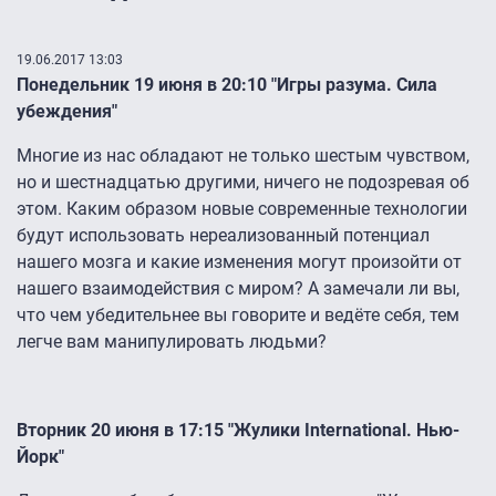
19.06.2017 13:03
Понедельник 19 июня в 20:10 "Игры разума. Сила
убеждения"
Многие из нас обладают не только шестым чувством,
но и шестнадцатью другими, ничего не подозревая об
этом. Каким образом новые современные технологии
будут использовать нереализованный потенциал
нашего мозга и какие изменения могут произойти от
нашего взаимодействия с миром? А замечали ли вы,
что чем убедительнее вы говорите и ведёте себя, тем
легче вам манипулировать людьми?
Вторник 20 июня в 17:15 "Жулики International. Нью-
Йорк"