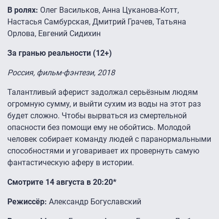
В ролях:
Олег Васильков, Анна Цуканова-Котт,
Настасья Самбурская, Дмитрий Грачев, Татьяна
Орлова, Евгений Сидихин
За гранью реальности (12+)
Россия, фильм-фэнтези, 2018
Талантливый аферист задолжал серьёзным людям
огромную сумму, и выйти сухим из воды на этот раз
будет сложно. Чтобы вырваться из смертельной
опасности без помощи ему не обойтись. Молодой
человек собирает команду людей с паранормальными
способностями и уговаривает их провернуть самую
фантастическую аферу в истории.
Смотрите 14 августа в 20:20*
Режиссёр:
Александр Богуславский