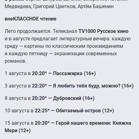
Медведева, Григорий Цветков, Артём Башенин
внеКЛАССНОЕ чтение
Лето продолжается. Телеканал
TV1000 Русское кино
и в августе предлагает литературные вечера: каждую
среду — картины по классическим произведениям
и каждую пятницу — экранизации современных
романов.
1 августа в
20:20* — Пассажирка (16+)
3 августа в
22:20* — Я любить тебя буду, можно? (16+)
8 августа в
20:20* — Дубровский (16+)
10 августа в
22:25* — Обитаемый остров (12+)
15 августа в
20:20* — Герой нашего времени: Княжна
Мери (12+)