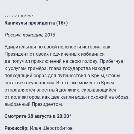
22.07.2018 21:57
Каникулы президента (16+)
Россия, комедия, 2018
Удивительная по своей нелепости история, как
Президент от своих подчинённых избавился
да получил приключений на свою голову. Прибегнув
к услугам гримёра, глава государства находит
подходящий образ для путешествия в Крым, чтобы
остаться неузнанным. В этот же момент в Крым
отправляется злостный должник, скрывающийся
от коллекторов, как две капли воды похожий на образ,
выбранный Президентом.
Смотрите 28 августа в 20:20*
Режиссёр:
Илья Шерстобитов