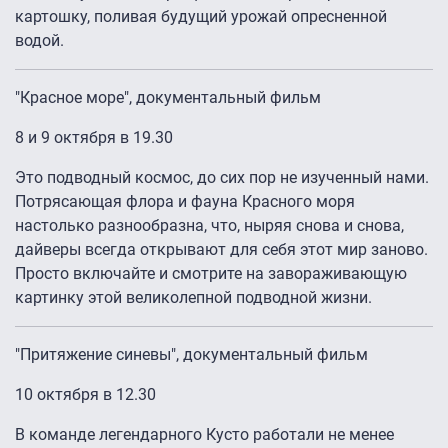
картошку, поливая будущий урожай опресненной
водой.
"Красное море", документальный фильм
8 и 9 октября в 19.30
Это подводный космос, до сих пор не изученный нами.
Потрясающая флора и фауна Красного моря
настолько разнообразна, что, ныряя снова и снова,
дайверы всегда открывают для себя этот мир заново.
Просто включайте и смотрите на завораживающую
картинку этой великолепной подводной жизни.
"Притяжение синевы", документальный фильм
10 октября в 12.30
В команде легендарного Кусто работали не менее