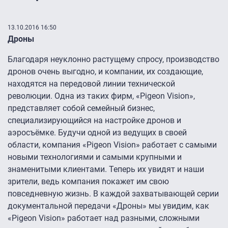
13.10.2016 16:50
Дроны
Благодаря неуклонно растущему спросу, производство
дронов очень выгодно, и компании, их создающие,
находятся на передовой линии технической
революции. Одна из таких фирм, «Pigeon Vision»,
представляет собой семейный бизнес,
специализирующийся на настройке дронов и
аэросъёмке. Будучи одной из ведущих в своей
области, компания «Pigeon Vision» работает с самыми
новыми технологиями и самыми крупными и
знаменитыми клиентами. Теперь их увидят и наши
зрители, ведь компания покажет им свою
повседневную жизнь. В каждой захватывающей серии
документальной передачи «Дроны» мы увидим, как
«Pigeon Vision» работает над разными, сложными