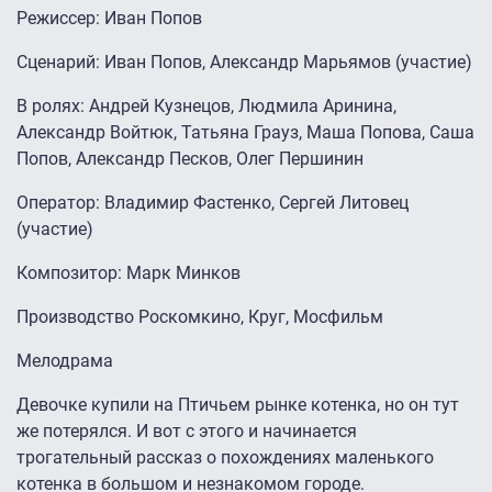
Режиссер: Иван Попов
Сценарий: Иван Попов, Александр Марьямов (участие)
В ролях: Андрей Кузнецов, Людмила Аринина,
Александр Войтюк, Татьяна Грауз, Маша Попова, Саша
Попов, Александр Песков, Олег Першинин
Оператор: Владимир Фастенко, Сергей Литовец
(участие)
Композитор: Марк Минков
Производство Роскомкино, Круг, Мосфильм
Мелодрама
Девочке купили на Птичьем рынке котенка, но он тут
же потерялся. И вот с этого и начинается
трогательный рассказ о похождениях маленького
котенка в большом и незнакомом городе.