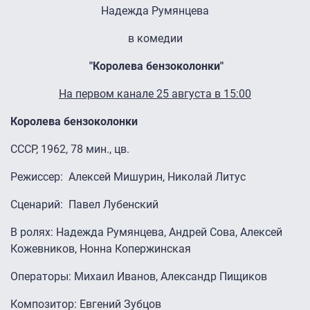
Надежда Румянцева
в комедии
"Королева бензоколонки"
На первом канале 25 августа в 15:00
Королева бензоколонки
СССР, 1962, 78 мин., цв.
Режиссер: Алексей Мишурин, Николай Литус
Сценарий: Павел Лубенский
В ролях: Надежда Румянцева, Андрей Сова, Алексей
Кожевников, Нонна Копержинская
Операторы: Михаил Иванов, Александр Пищиков
Композитоp: Евгений Зубцов