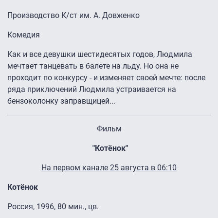
Производство К/ст им. А. Довженко
Комедия
Как и все девушки шестидесятых годов, Людмила
мечтает танцевать в балете на льду. Но она не
проходит по конкурсу - и изменяет своей мечте: после
ряда приключений Людмила устраивается на
бензоколонку заправщицей...
Фильм
"Котёнок"
На первом канале 25 августа в 06:10
Котёнок
Россия, 1996, 80 мин., цв.