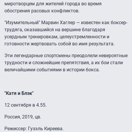
миротворцем для жителей города во время
обострения расовых конфликтов.
"Изумительный" Марвин Хаглер — известен как боксер-
трудяга, оказавшийся на вершине благодаря
усердным тренировкам, целеустремленности и
готовности жертвовать собой во имя результата.
Эти легендарные спортсмены преодолели невероятные
трудности и сложнейшие препятствия, а их бои стали
величайшими событиями в истории бокса.
"Катя и Блэк"
12 сентября в 4.55.
Россия, 2019, цв.
Режиссер: Гузэль Киреева.