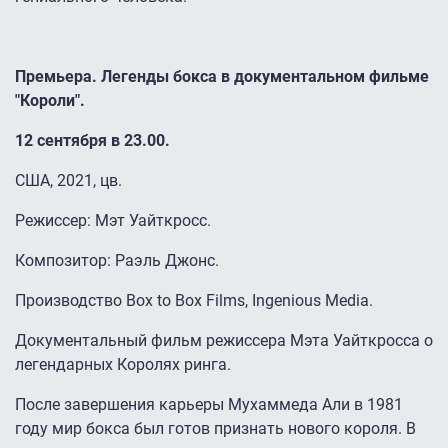
Премьера. Легенды бокса в документальном фильме
"Короли".
12 сентября в 23.00.
США, 2021, цв.
Режиссер: Мэт Уайткросс.
Композитор: Раэль Джонс.
Производство Box to Box Films, Ingenious Media.
Документальный фильм режиссера Мэта Уайткросса о
легендарных Королях ринга.
После завершения карьеры Мухаммеда Али в 1981
году мир бокса был готов признать нового короля. В