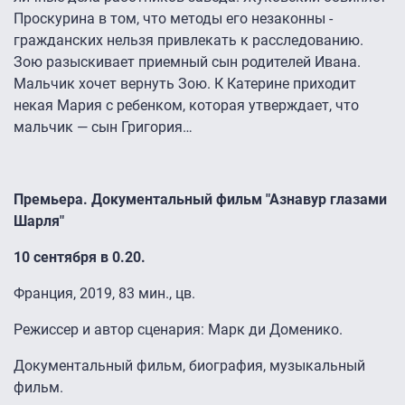
Проскурина в том, что методы его незаконны -
гражданских нельзя привлекать к расследованию.
Зою разыскивает приемный сын родителей Ивана.
Мальчик хочет вернуть Зою. К Катерине приходит
некая Мария с ребенком, которая утверждает, что
мальчик — сын Григория…
Премьера. Документальный фильм "Азнавур глазами
Шарля"
10 сентября в 0.20.
Франция, 2019, 83 мин., цв.
Режиссер и автор сценария: Марк ди Доменико.
Документальный фильм, биография, музыкальный
фильм.