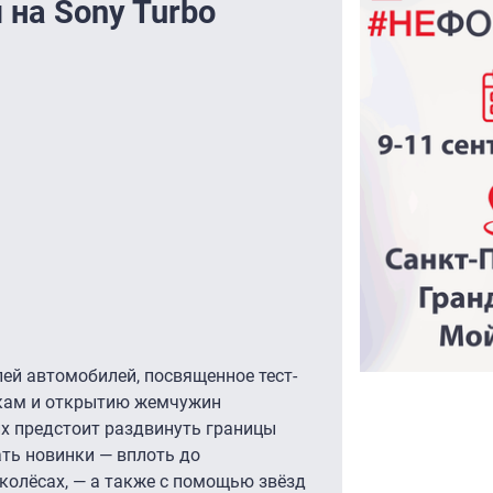
 на Sony Turbo
ей автомобилей, посвященное тест-
нкам и открытию жемчужин
х предстоит раздвинуть границы
ть новинки — вплоть до
колёсах, — а также с помощью звёзд