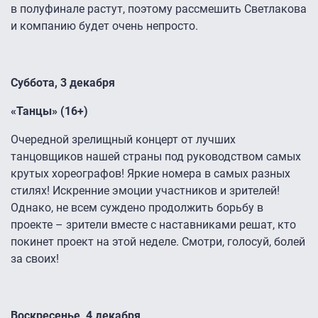
в полуфинале растут, поэтому рассмешить Светлакова
и компанию будет очень непросто.
Суббота, 3 декабря
«Танцы» (16+)
Очередной зрелищный концерт от лучших
танцовщиков нашей страны под руководством самых
крутых хореографов! Яркие номера в самых разных
стилях! Искренние эмоции участников и зрителей!
Однако, не всем суждено продолжить борьбу в
проекте – зрители вместе с наставниками решат, кто
покинет проект на этой неделе. Смотри, голосуй, болей
за своих!
Воскресенье, 4 декабря