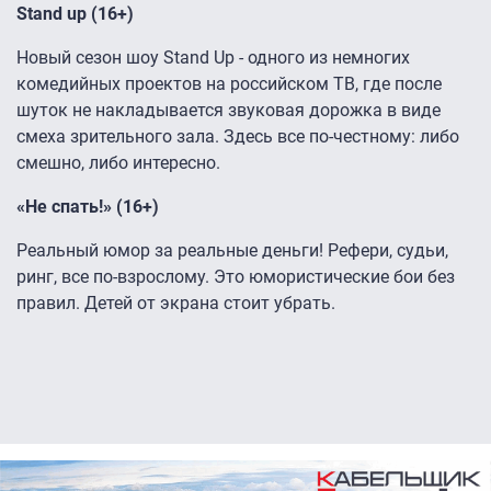
Stand up (16+)
Новый сезон шоу Stand Up - одного из немногих
комедийных проектов на российском ТВ, где после
шуток не накладывается звуковая дорожка в виде
смеха зрительного зала. Здесь все по-честному: либо
смешно, либо интересно.
«Не спать!» (16+)
Реальный юмор за реальные деньги! Рефери, судьи,
ринг, все по-взрослому. Это юмористические бои без
правил. Детей от экрана стоит убрать.