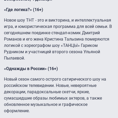
«Где логика?» (16+)
Новое шоу ТНТ - это и викторина, и интеллектуальная
игра, и юмористическая программа для всей семьи. В
сегодняшнем поединке стендап-комик Дмитрий
Романов и его жена Кристина Талызина померяются
логикой с хореографом шоу «ТАНЦЫ» Гариком
Рудником и участницей второго сезона Ульяной
Пылаевой.
«Однажды в России» (16+)
Новый сезон самого острого сатирического шоу на
российском телевидении. Новые, невероятные
декорации, парадоксальные скетчи, яркие,
сумасшедшие образы любимых актеров, а также
обновленное музыкальное и графическое
оформление.