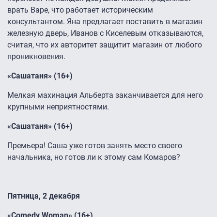
врать Варе, что работает историческим
консультантом. Яна предлагает поставить в магазин
железную дверь, Иванов с Киселевым отказываются,
считая, что их авторитет защитит магазин от любого
проникновения.
«Сашатаня» (16+)
Мелкая махинация Альберта заканчивается для него
крупными неприятностями.
«Сашатаня» (16+)
Премьера! Саша уже готов занять место своего
начальника, но готов ли к этому сам Комаров?
Пятница, 2 декабря
«Comedy Woman» (16+)