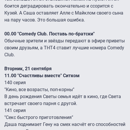
боится деградировать окончательно и ссорится с
Кузей. А Саша оставляет Алле с Майклом своего сына
на пару часов. Это большая ошибка.
00.00 "Comedy Club. Поставь по-братски"
Обычные зрители и звёзды передают в эфире приветы
своим друзьям, а ТНТ4 ставит лучшие номера Comedy
Club.
Вторник, 21 сентября
11.00 "Счастливы вместе" Ситком
140 серия
"Кино, все возрасты, поп-корны"
В день рождения Светы семья идёт в кино, где Света
встречает своего парня с другой.
141 серия
"Секс быстрого приготовления"
Даша поднимает Гену на смех насчёт его способностей