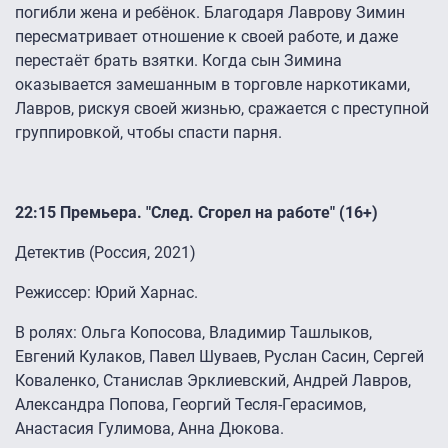
погибли жена и ребёнок. Благодаря Лаврову Зимин
пересматривает отношение к своей работе, и даже
перестаёт брать взятки. Когда сын Зимина
оказывается замешанным в торговле наркотиками,
Лавров, рискуя своей жизнью, сражается с преступной
группировкой, чтобы спасти парня.
22:15 Премьера. "След. Сгорел на работе" (16+)
Детектив (Россия, 2021)
Режиссер: Юрий Харнас.
В ролях: Ольга Копосова, Владимир Ташлыков,
Евгений Кулаков, Павел Шуваев, Руслан Сасин, Сергей
Коваленко, Станислав Эрклиевский, Андрей Лавров,
Александра Попова, Георгий Тесля-Герасимов,
Анастасия Гулимова, Анна Дюкова.