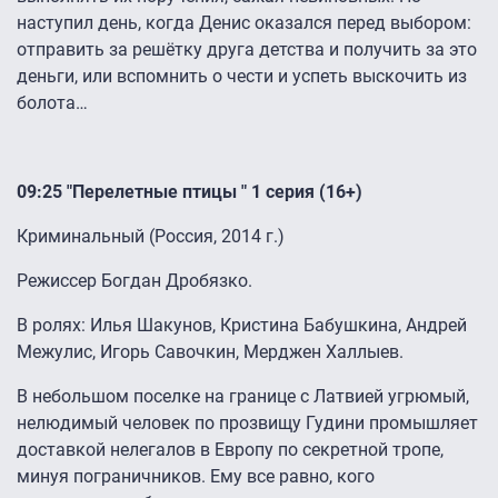
наступил день, когда Денис оказался перед выбором:
отправить за решётку друга детства и получить за это
деньги, или вспомнить о чести и успеть выскочить из
болота…
09:25 "Перелетные птицы " 1 серия (16+)
Криминальный (Россия, 2014 г.)
Режиссер Богдан Дробязко.
В ролях: Илья Шакунов, Кристина Бабушкина, Андрей
Межулис, Игорь Савочкин, Мерджен Халлыев.
В небольшом поселке на границе с Латвией угрюмый,
нелюдимый человек по прозвищу Гудини промышляет
доставкой нелегалов в Европу по секретной тропе,
минуя пограничников. Ему все равно, кого