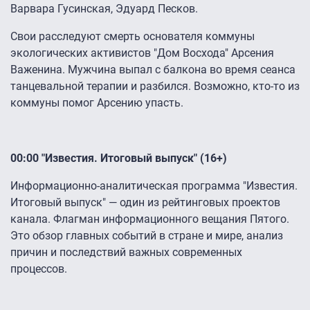
Варвара Гусинская, Эдуард Песков.
Свои расследуют смерть основателя коммуны
экологических активистов "Дом Восхода" Арсения
Важенина. Мужчина выпал с балкона во время сеанса
танцевальной терапии и разбился. Возможно, кто-то из
коммуны помог Арсению упасть.
00:00 "Известия. Итоговый выпуск" (16+)
Информационно-аналитическая программа "Известия.
Итоговый выпуск" — один из рейтинговых проектов
канала. Флагман информационного вещания Пятого.
Это обзор главных событий в стране и мире, анализ
причин и последствий важных современных
процессов.