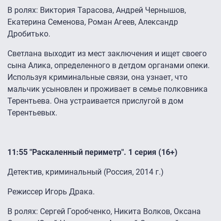
В ролях: Виктория Тарасова, Андрей Чернышов,
Екатерина Семенова, Роман Агеев, Александр
Дробитько.
Светлана выходит из мест заключения и ищет своего
сына Алика, определенного в детдом органами опеки.
Используя криминальные связи, она узнает, что
мальчик усыновлен и проживает в семье полковника
Терентьева. Она устраивается прислугой в дом
Терентьевых.
11:55 "Раскаленный периметр". 1 серия (16+)
Детектив, криминальный (Россия, 2014 г.)
Режиссер Игорь Драка.
В ролях: Сергей Горобченко, Никита Волков, Оксана