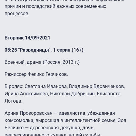
причин и последствий важных современных
процессов.
Вторник 14/09/2021
05:25 "Разведчицы". 1 серия (16+)
Военный, драма (Россия, 2013 г.)
Режиссер Феликс Герчиков.
В ролях: Светлана Иванова, Владимир Вдовиченков,
Ирина Апексимова, Николай Добрынин, Елизавета
Лотова.
Арина Прозоровская — идеалистка, убежденная
комсомолка, выросшая в интеллигентной семье. Зоя
Величко — деревенская девушка, дочь
репрессированного кулака, волей судьбы