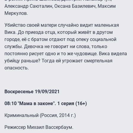
Александр Саюталин, Оксана Базилевич, Максим
Меркулов.
Убийство своей матери случайно видит маленькая
Вика. До приезда отца, который живёт в другом
городе, её с братом отдают под опеку социальной
службы. Девочка не говорит ни слова, только
постоянно рисует одно и то же чудовище. Вика видела
убийцу раньше? Тогда ей угрожает смертельная
опасность.
Воскресенье 19/09/2021
08:10 "Мама в законе". 1 серия (16+)
Криминальный (Россия, 2014 г.)
Режиссер Михаил Вассербаум.