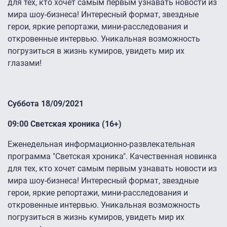
для тех, кто хочет самым первым узнавать новости из
мира шоу-бизнеса! Интересный формат, звездные
герои, яркие репортажи, мини-расследования и
откровенные интервью. Уникальная возможность
погрузиться в жизнь кумиров, увидеть мир их
глазами!
Суббота 18/09/2021
09:00 Светская хроника (16+)
Еженедельная информационно-развлекательная
программа "Светская хроника". Качественная новинка
для тех, кто хочет самым первым узнавать новости из
мира шоу-бизнеса! Интересный формат, звездные
герои, яркие репортажи, мини-расследования и
откровенные интервью. Уникальная возможность
погрузиться в жизнь кумиров, увидеть мир их