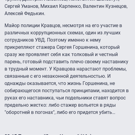
Сергей Уманов, Михаил Карпенко, Валентин Кузнецов,
Алексей Федькин.
Майор полиции Кравцов, несмотря на его участие в
различных коррупционных схемах, один из лучших
сотрудников УВД. Поэтому именно к нему
прикрепляют стажера Сергея Горшенина, который
сразу же проявляет себя как толковый и честный
парень, готовый подставить плечо своему наставнику
в трудный момент. У Кравцова нарастают проблемы,
связанные с его незаконной деятельностью. И
однажды оказывается, что жизнь Горшенина, не
собирающегося поступаться принципами, находится в
руках его наставника, чьи подельники ставят вопрос
предельно жестко: либо стажер вольется в ряды
"оборотней в погонах", либо его придется убить…