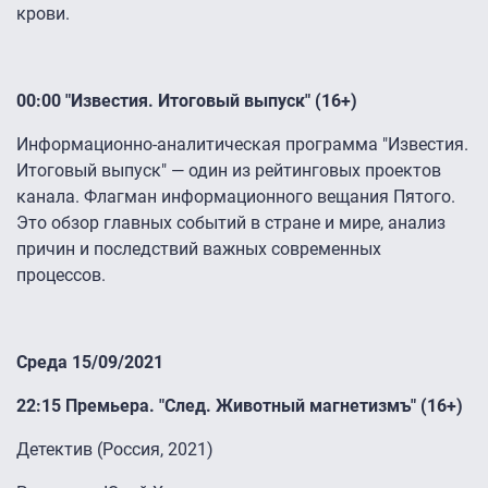
крови.
00:00 "Известия. Итоговый выпуск" (16+)
Информационно-аналитическая программа "Известия.
Итоговый выпуск" — один из рейтинговых проектов
канала. Флагман информационного вещания Пятого.
Это обзор главных событий в стране и мире, анализ
причин и последствий важных современных
процессов.
Среда 15/09/2021
22:15 Премьера. "След. Животный магнетизмъ" (16+)
Детектив (Россия, 2021)