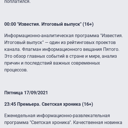
поплатился.
00:00 "Известия. Итоговый выпуск" (16+)
Информационно-аналитическая программа "Известия.
Итоговый выпуск" — один из рейтинговых проектов
канала. Флагман информационного вещания Пятого.
Это обзор главных событий в стране и мире, анализ
причин и последствий важных современных
процессов.
Пятница 17/09/2021
23:45 Премьера. Светская хроника (16+)
Еженедельная информационно-развлекательная
программа "Светская хроника". Качественная новинка