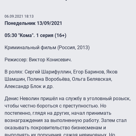
06.09.2021 18:13
Понедельник 13/09/2021
05:30 "Кома". 1 серия (16+)
Криминальный фильм (Россия, 2013)
Режиссер: Виктор Конисевич.
В ролях: Сергей Шарифуллин, Егор Баринов, Яков
Шамшин, Полина Воробьёва, Ольга Белявская,
Александр Блок и др.
Денис Неволин пришёл на службу в уголовный розыск,
чтобы честно бороться с преступностью. Но
постепенно, глядя на других, начал принимать
вознаграждения за выполненную работу. Затем стал
оказывать покровительство бизнесменам и
выполнять их поручения, сажая невиновных. Но