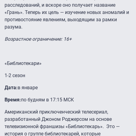
расследований, и вскоре оно получает название
«Грань». Теперь их цель — изучение новых аномалий и
противостояние явлениям, выходящим за рамки
разума.
Возрастное ограничение: 16+
«Библиотекари»
1-2 сезон
Дата:
в январе
Время:
по будням в 17:15 МСК
Американский приключенческий телесериал,
разработанный Джоном Роджерсом на основе
телевизионной франшизы «Библиотекарь». Это —
история о группе библиотекарей, которые