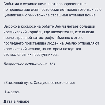
События в сериале начинают разворачиваться
по прошествии девяносто семи лет после того, как всю
цивилизацию уничтожила страшная атомная война.
Высоко в космосе на орбите Земли летает большой
космический корабль, где находятся те, кто выжил
после страшной катастрофы. Именно с этого
последнего пристанища людей на Землю отправляют
космический челнок, на котором находятся
сто малолетних преступников…
Возрастное ограничение: 16+
«Звездный путь: Следующее поколение»
1-4 сезон
Дата:
в январе