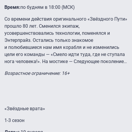
Время:
по будням в 18:00 (МСК)
Со времени действия оригинального «Звёздного Пути»
прошло 80 лет. Сменился экипаж,
усовершенствовались технологии, поменялся и
Энтерпрайз. Остались только знакомое
и полюбившиеся нам имя корабля и не изменились
цели его команды — «Смело идти туда, где не ступала
нога человека!». На мостике — Следующее поколение…
Возрастное ограничение: 16+
«Звёздные врата»
1-3 сезон