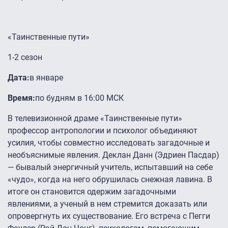
«Таинственные пути»
1-2 сезон
Дата:
в январе
Время:
по будням в 16:00 МСК
В телевизионной драме «Таинственные пути»
профессор антропологии и психолог объединяют
усилия, чтобы совместно исследовать загадочные и
необъяснимые явления. Деклан Данн (Эдриен Пасдар)
— бывалый энергичный учитель, испытавший на себе
«чудо», когда на него обрушилась снежная лавина. В
итоге он становится одержим загадочными
явлениями, а ученый в нем стремится доказать или
опровергнуть их существование. Его встреча с Пегги