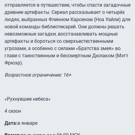
отправляется в путешествие, чтобы спасти загадочные
древние артефакты. Сериал рассказывает о четырёх
людях, выбранных Флинном Карсеном (Ноа Уайли) для
новой команды библиотекарей. Они должны решать
невозможные загадки, восстанавливать мощные
артефакты и бороться со сверхъестественными
угрозами, а особенно с силами «Братства змея» во
главе с таинственным и бессмертным Дюлаком (Мэтт
Фрюэр).
Возрастное ограничение: 16+
«Рухнувшие небеса»
4 сезон
Дата:
в январе