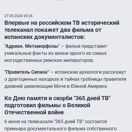
27.05.2020 20:26
Впервые на российском ТВ исторический
телеканал покажет два фильма от
испанских документалистов:
"Адриан. Метаморфозы
" — фильм представит
уникальные факты из жизни одного из самых
могущественных римских императоров.
"Правитель Сипана"
— испанские археологи расскажут
о драгоценных находках и тайнах гробницы правителя
древней цивилизации Моче в Южной Америке.
Ко Дню памяти и скорби "365 дней ТВ"
подготовил фильмы о Великой
Отечественной войне
6 июня на телеканале "365 дней ТВ" состоится
премьера документального фильма собственного