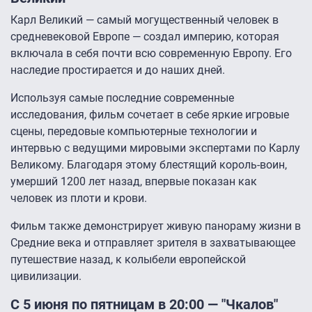
Карл Великий — самый могущественный человек в
средневековой Европе — создал империю, которая
включала в себя почти всю современную Европу. Его
наследие простирается и до наших дней.
Используя самые последние современные
исследования, фильм сочетает в себе яркие игровые
сцены, передовые компьютерные технологии и
интервью с ведущими мировыми экспертами по Карлу
Великому. Благодаря этому блестящий король-воин,
умерший 1200 лет назад, впервые показан как
человек из плоти и крови.
Фильм также демонстрирует живую панораму жизни в
Средние века и отправляет зрителя в захватывающее
путешествие назад, к колыбели европейской
цивилизации.
С 5 июня по пятницам в 20:00 — "Чкалов"