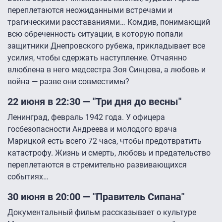
переплетаются неожиданными встречами и
трагическими расставаниями… Комдив, понимающий
всю обреченность ситуации, в которую попали
защитники Днепровского рубежа, прикладывает все
усилия, чтобы сдержать наступление. Отчаянно
влюблена в него медсестра Зоя Синцова, а любовь и
война — разве они совместимы?
22 июня в 22:30 — "Три дня до весны"
Ленинград, февраль 1942 года. У офицера
госбезопасности Андреева и молодого врача
Марицкой есть всего 72 часа, чтобы предотвратить
катастрофу. Жизнь и смерть, любовь и предательство
переплетаются в стремительно развивающихся
событиях…
30 июня в 20:00 — "Правитель Сипана"
Документальный фильм рассказывает о культуре