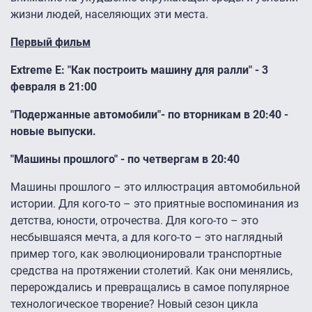
жизни людей, населяющих эти места.
Первый фильм
Extreme E: "Как построить машину для ралли" - 3
февраля в 21:00
"Подержанные автомобили"- по вторникам в 20:40 -
новые выпуски.
"Машины прошлого" - по четвергам в 20:40
Машины прошлого – это иллюстрация автомобильной
истории. Для кого-то – это приятные воспоминания из
детства, юности, отрочества. Для кого-то – это
несбывшаяся мечта, а для кого-то – это наглядный
пример того, как эволюционировали транспортные
средства на протяжении столетий. Как они менялись,
перерождались и превращались в самое популярное
технологическое творение? Новый сезон цикла