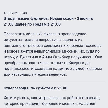
16.05.2020 11:43
Вторая жизнь фургонов. Новый сезон - 3 июня в
21:00, далее по средам в 21:00
Превратить обычный фургон в произведение
искусства - задача непростая, а сделать из
винтажного трейлера современный предмет роскоши
и вовсе кажется невыполнимой миссией! Но, судя по
всему, у Джастина и Анны Скрибнер получилось!! Они
преобразовывают очень старые трейлеры и до
неузнаваемости, создавая надежные и удобные дома
для настоящих путешественников.
Суперзаводы -по субботам в 21:00
Хотите узнать, как устроены и как работают заводы,
которые производят большие и мощные машины?