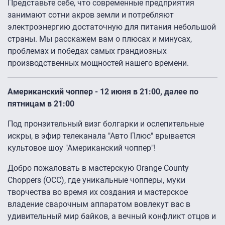
Представьте себе, что современные предприятия
занимают сотни акров земли и потребляют
электроэнергию достаточную для питания небольшой
страны. Мы расскажем вам о плюсах и минусах,
проблемах и победах самых грандиозных
производственных мощностей нашего времени.
Американский чоппер - 12 июня в 21:00, далее по
пятницам в 21:00
Под пронзительный визг болгарки и ослепительные
искры, в эфир телеканала "Авто Плюс" врывается
культовое шоу "Американский чоппер"!
Добро пожаловать в мастерскую Orange County
Choppers (OCC), где уникальные чопперы, муки
творчества во время их создания и мастерское
владение сварочным аппаратом вовлекут вас в
удивительный мир байков, а вечный конфликт отцов и