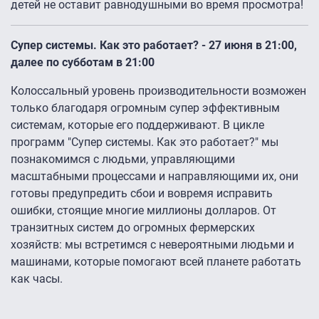
детей не оставит равнодушными во время просмотра!
Супер системы. Как это работает? - 27 июня в 21:00,
далее по субботам в 21:00
Колоссальный уровень производительности возможен
только благодаря огромным супер эффективным
системам, которые его поддерживают. В цикле
программ "Супер системы. Как это работает?" мы
познакомимся с людьми, управляющими
масштабными процессами и направляющими их, они
готовы предупредить сбои и вовремя исправить
ошибки, стоящие многие миллионы долларов. От
транзитных систем до огромных фермерских
хозяйств: мы встретимся с невероятными людьми и
машинами, которые помогают всей планете работать
как часы.