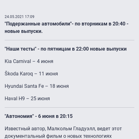
24.05.2021 17:09
"Подержанные автомобили"- по вторникам в 20:40 -
новые выпуски.
"Наши тесты" - по пятницам в 22:00 новые выпуски
Kia Carnival – 4 июня
Škoda Karoq – 11 июня
Hyundai Santa Fe – 18 июня
Haval H9 – 25 июня
"Автономия" - 6 июня в 20:15
Известный автор, Малкольм Гладуэлл, ведет этот
документальный фильм о новых технологиях