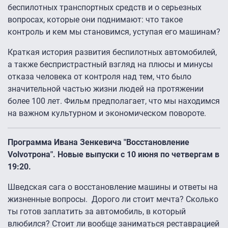
беспилотных транспортных средств и о серьезных
вопросах, которые они поднимают: что такое
контроль и кем мы становимся, уступая его машинам?
Краткая история развития беспилотных автомобилей,
а также беспристрастный взгляд на плюсы и минусы
отказа человека от контроля над тем, что было
значительной частью жизни людей на протяжении
более 100 лет. Фильм предполагает, что мы находимся
на важном культурном и экономическом повороте.
Программа Ивана Зенкевича "Восстановление
Volvoтрона". Новые выпуски с 10 июня по четвергам в
19:20.
Шведская сага о восстановление машины и ответы на
жизненные вопросы. Дорого ли стоит мечта? Сколько
ты готов заплатить за автомобиль, в который
влюбился? Стоит ли вообще заниматься реставрацией