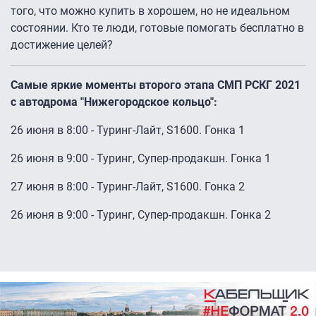
того, что можно купить в хорошем, но не идеальном
состоянии. Кто те люди, готовые помогать бесплатно в
достижение целей?
Самые яркие моменты второго этапа СМП РСКГ 2021
с автодрома "Нижегородское кольцо":
26 июня в 8:00 - Туринг-Лайт, S1600. Гонка 1
26 июня в 9:00 - Туринг, Супер-продакшн. Гонка 1
27 июня в 8:00 - Туринг-Лайт, S1600. Гонка 2
26 июня в 9:00 - Туринг, Супер-продакшн. Гонка 2