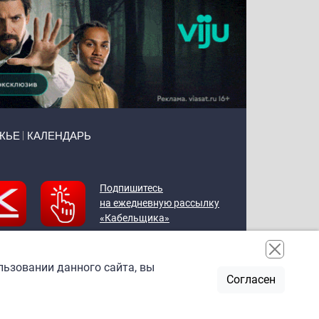
ЖЬЕ
КАЛЕНДАРЬ
Подпишитесь
на ежедневную рассылку
«Кабельщика»
льзовании данного сайта, вы
Согласен