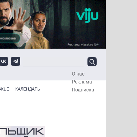
О нас
Top Menu
Реклама
ЕЖЬЕ
КАЛЕНДАРЬ
Подписка