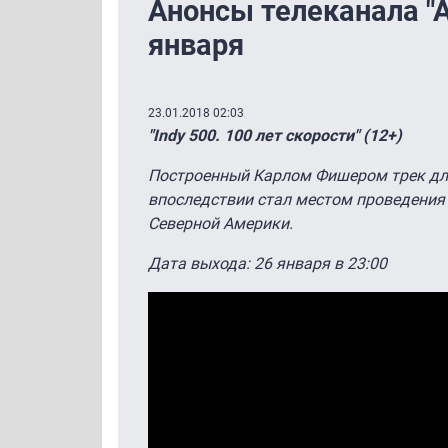
Анонсы телеканала "А
января
23.01.2018 02:03
"Indy 500. 100 лет скорости" (12+)
Построенный Карлом Фишером трек дл
впоследствии стал местом проведения
Северной Америки.
Дата выхода: 26 января в 23:00