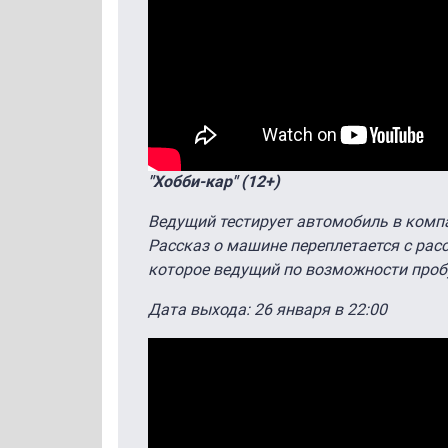
"Хобби-кар" (12+)
Ведущий тестирует автомобиль в комп
Рассказ о машине переплетается с рас
которое ведущий по возможности пробу
Дата выхода: 26 января в 22:00