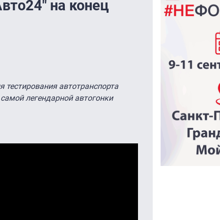
вто24" на конец
я тестирования автотранспорта
 самой легендарной автогонки