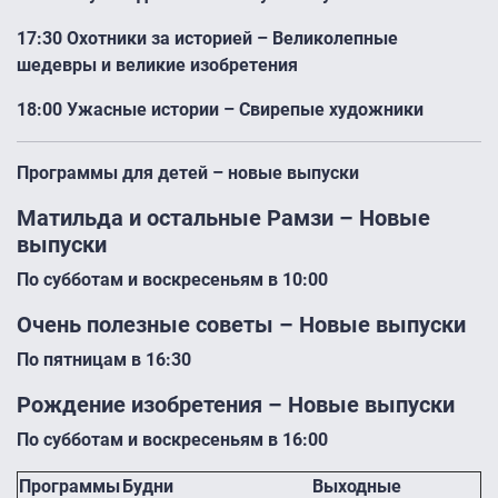
17:30 Охотники за историей – Великолепные
шедевры и великие изобретения
18:00 Ужасные истории – Свирепые художники
Программы для детей – новые выпуски
Матильда и остальные Рамзи – Новые
выпуски
По субботам и воскресеньям в 10:00
Очень полезные советы – Новые выпуски
По пятницам в 16:30
Рождение изобретения – Новые выпуски
По субботам и воскресеньям в 16:00
Программы
Будни
Выходные