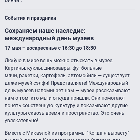
Винчи".
События и праздники
Сохраняем наше наследие:
международный день музеев
17 мая – воскресенье с 16:30 до 18:30
Любую в мире вещь можно отыскать в музее.
Картины, куклы, динозавры, футбольные
мячи, ракетки, картофель, автомобили — существует
даже музей сэлфи! Представляете! Международный
день музеев напоминает нам — музеи рассказывают
нам о том, кто мы и откуда пришли. Они помогают
понять собственную культуру и показывают другие
культуры сквозь время и пространство. Это очень
увлекательно!
Вместе с Микаэлой из программы "Когда я вырасту"