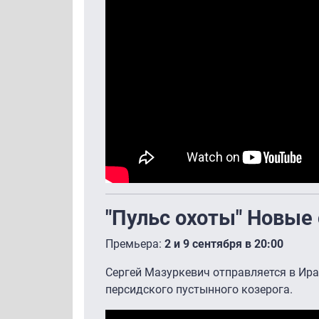
"Пульс охоты" Новые
Премьера:
2 и 9 сентября в 20:00
Сергей Мазуркевич отправляется в Ира
персидского пустынного козерога.