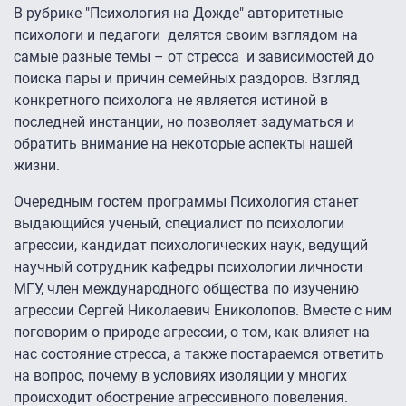
В рубрике "Психология на Дожде" авторитетные
психологи и педагоги делятся своим взглядом на
самые разные темы – от стресса и зависимостей до
поиска пары и причин семейных раздоров. Взгляд
конкретного психолога не является истиной в
последней инстанции, но позволяет задуматься и
обратить внимание на некоторые аспекты нашей
жизни.
Очередным гостем программы Психология станет
выдающийся ученый, специалист по психологии
агрессии, кандидат психологических наук, ведущий
научный сотрудник кафедры психологии личности
МГУ, член международного общества по изучению
агрессии Сергей Николаевич Ениколопов. Вместе с ним
поговорим о природе агрессии, о том, как влияет на
нас состояние стресса, а также постараемся ответить
на вопрос, почему в условиях изоляции у многих
происходит обострение агрессивного повеления.