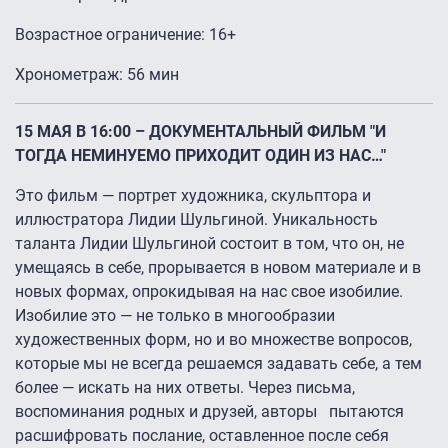
Возрастное ограничение: 16+
Хронометраж: 56 мин
15 МАЯ В 16:00 – ДОКУМЕНТАЛЬНЫЙ ФИЛЬМ "И
ТОГДА НЕМИНУЕМО ПРИХОДИТ ОДИН ИЗ НАС…"
Это фильм — портрет художника, скульптора и
иллюстратора Лидии Шульгиной. Уникальность
таланта Лидии Шульгиной состоит в том, что он, не
умещаясь в себе, прорывается в новом материале и в
новых формах, опрокидывая на нас свое изобилие.
Изобилие это — не только в многообразии
художественных форм, но и во множестве вопросов,
которые мы не всегда решаемся задавать себе, а тем
более — искать на них ответы. Через письма,
воспоминания родных и друзей, авторы пытаются
расшифровать послание, оставленное после себя