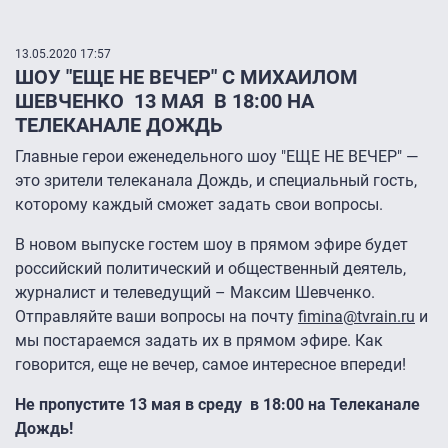
13.05.2020 17:57
ШОУ "ЕЩЕ НЕ ВЕЧЕР" С МИХАИЛОМ
ШЕВЧЕНКО 13 МАЯ В 18:00 НА
ТЕЛЕКАНАЛЕ ДОЖДЬ
Главные герои еженедельного шоу "ЕЩЕ НЕ ВЕЧЕР" —
это зрители телеканала Дождь, и специальный гость,
которому каждый сможет задать свои вопросы.
В новом выпуске гостем шоу в прямом эфире будет
российский политический и общественный деятель,
журналист и телеведущий – Максим Шевченко.
Отправляйте ваши вопросы на почту
fimina@tvrain.ru
и
мы постараемся задать их в прямом эфире. Как
говорится, еще не вечер, самое интересное впереди!
Не пропустите 13 мая в среду в 18:00 на Телеканале
Дождь!