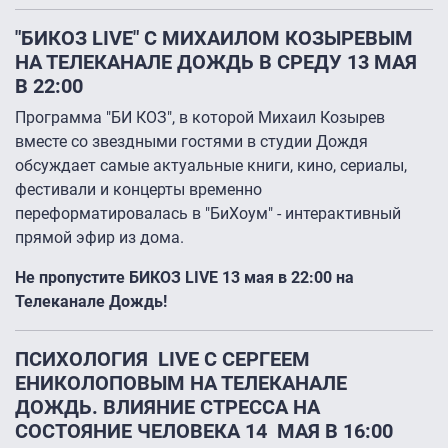
"БИКОЗ LIVE" С МИХАИЛОМ КОЗЫРЕВЫМ
НА ТЕЛЕКАНАЛЕ ДОЖДЬ В СРЕДУ 13 МАЯ
В 22:00
Программа "БИ КОЗ", в которой Михаил Козырев
вместе со звездными гостями в студии Дождя
обсуждает самые актуальные книги, кино, сериалы,
фестивали и концерты временно
переформатировалась в "БиХоум" - интерактивный
прямой эфир из дома.
Не пропустите БИКОЗ LIVE 13 мая в 22:00 на
Телеканале Дождь!
ПСИХОЛОГИЯ LIVE С СЕРГЕЕМ
ЕНИКОЛОПОВЫМ НА ТЕЛЕКАНАЛЕ
ДОЖДЬ. ВЛИЯНИЕ СТРЕССА НА
СОСТОЯНИЕ ЧЕЛОВЕКА 14 МАЯ В 16:00