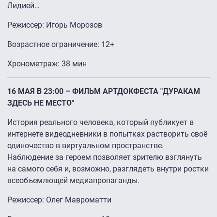
Лидией…
Режиссер: Игорь Морозов
Возрастное ограничение: 12+
Хронометраж: 38 мин
16 МАЯ В 23:00 – ФИЛЬМ АРТДОКФЕСТА "ДУРАКАМ
ЗДЕСЬ НЕ МЕСТО"
История реального человека, который публикует в
интернете видеодневники в попытках растворить своё
одиночество в виртуальном пространстве.
Наблюдение за героем позволяет зрителю взглянуть
на самого себя и, возможно, разглядеть внутри ростки
всеобъемлющей медиапропаганды.
Режиссер: Олег Мавроматти