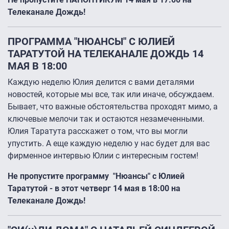
Телеканале Дождь!
ПРОГРАММА "НЮАНСЫ" С ЮЛИЕЙ
ТАРАТУТОЙ НА ТЕЛЕКАНАЛЕ ДОЖДЬ 14
МАЯ В 18:00
Каждую неделю Юлия делится с вами деталями
новостей, которые мы все, так или иначе, обсуждаем.
Бывает, что важные обстоятельства проходят мимо, а
ключевые мелочи так и остаются незамеченными.
Юлия Таратута расскажет о том, что вы могли
упустить. А еще каждую неделю у нас будет для вас
фирменное интервью Юлии с интересным гостем!
Не пропустите программу "Нюансы" с Юлией
Таратутой - в этот четверг 14 мая в 18:00 на
Телеканале Дождь!