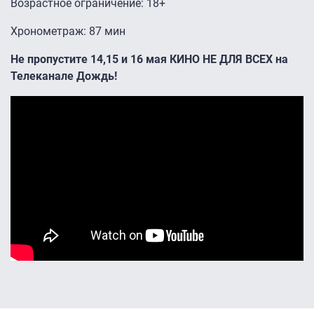
Возрастное ограничение: 18+
Хронометраж: 87 мин
Не пропустите 14,15 и 16 мая КИНО НЕ ДЛЯ ВСЕХ на
Телеканале Дождь!