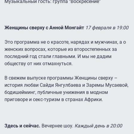
Музыкальный гость: группа "Воскресение"
Женщины сверху с Анной Монгайт
17 февраля в 19:00
Это программа не о красоте, нарядах и мужчинах, а о
женских вопросах, которые из второстепенных за
последний год стали главными. И мы не дадим
обществу от них отмахнуться.
В свежем выпуске программы Женщины сверху –
история любви Сайди Янгулбаева и Заремы Мусаевой,
бодишейминг, публичные унижения в модном
приговоре и секс-туризм в странах Африки.
Здесь и сейчас.
Вечернее шоу.
Каждый день в 20:00