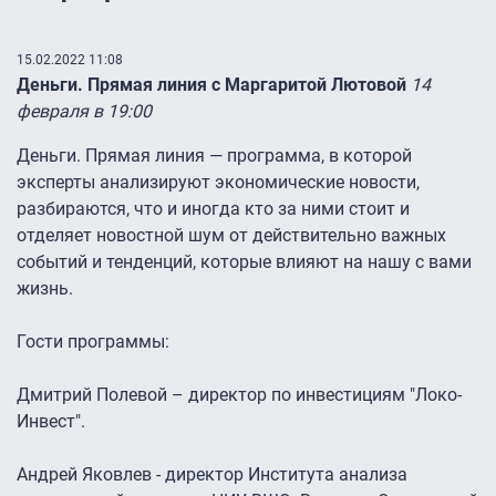
15.02.2022 11:08
Деньги. Прямая линия с Маргаритой Лютовой
14
февраля в 19:00
Деньги. Прямая линия — программа, в которой
эксперты анализируют экономические новости,
разбираются, что и иногда кто за ними стоит и
отделяет новостной шум от действительно важных
событий и тенденций, которые влияют на нашу с вами
жизнь.
Гости программы:
Дмитрий Полевой – директор по инвестициям "Локо-
Инвест".
Андрей Яковлев - директор Института анализа