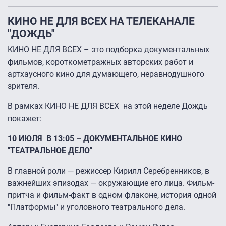
КИНО НЕ ДЛЯ ВСЕХ НА ТЕЛЕКАНАЛЕ
"ДОЖДЬ"
КИНО НЕ ДЛЯ ВСЕХ – это подборка документальных
фильмов, короткометражных авторских работ и
артхаусного кино для думающего, неравнодушного
зрителя.
В рамках КИНО НЕ ДЛЯ ВСЕХ на этой неделе Дождь
покажет:
10 ИЮЛЯ В 13:05 – ДОКУМЕНТАЛЬНОЕ КИНО
"ТЕАТРАЛЬНОЕ ДЕЛО"
В главной роли — режиссер Кирилл Серебренников, в
важнейших эпизодах — окружающие его лица. Фильм-
притча и фильм-факт в одном флаконе, история одной
"Платформы" и уголовного театрального дела.