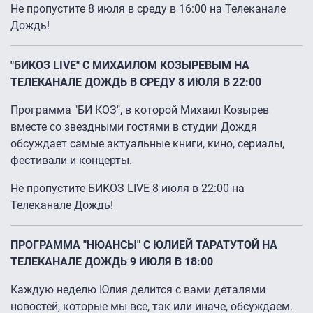
Не пропустите 8 июля в среду в 16:00 на Телеканале
Дождь!
"БИКОЗ LIVE" С МИХАИЛОМ КОЗЫРЕВЫМ НА
ТЕЛЕКАНАЛЕ ДОЖДЬ В СРЕДУ 8 ИЮЛЯ В 22:00
Программа "БИ КОЗ", в которой Михаил Козырев
вместе со звездными гостями в студии Дождя
обсуждает самые актуальные книги, кино, сериалы,
фестивали и концерты.
Не пропустите БИКОЗ LIVE 8 июля в 22:00 на
Телеканале Дождь!
ПРОГРАММА "НЮАНСЫ" С ЮЛИЕЙ ТАРАТУТОЙ НА
ТЕЛЕКАНАЛЕ ДОЖДЬ 9 ИЮЛЯ В 18:00
Каждую неделю Юлия делится с вами деталями
новостей, которые мы все, так или иначе, обсуждаем.