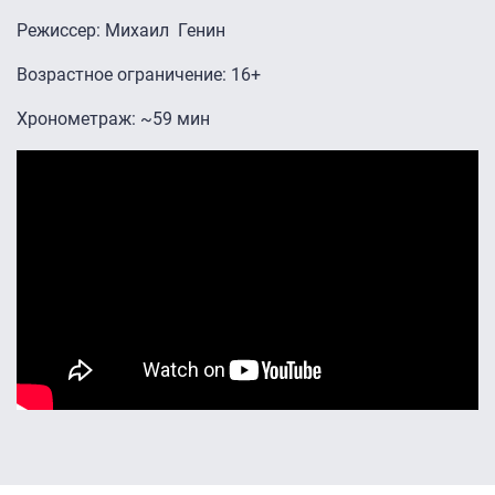
Режиссер: Михаил Генин
Возрастное ограничение: 16+
Хронометраж: ~59 мин