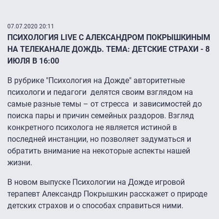
07.07.2020 20:11
ПСИХОЛОГИЯ LIVE С АЛЕКСАНДРОМ ПОКРЫШКИНЫМ
НА ТЕЛЕКАНАЛЕ ДОЖДЬ. ТЕМА: ДЕТСКИЕ СТРАХИ - 8
ИЮЛЯ В 16:00
В рубрике "Психология на Дожде" авторитетные
психологи и педагоги делятся своим взглядом на
самые разные темы – от стресса и зависимостей до
поиска пары и причин семейных раздоров. Взгляд
конкретного психолога не является истиной в
последней инстанции, но позволяет задуматься и
обратить внимание на некоторые аспекты нашей
жизни.
В новом выпуске Психологии на Дожде игровой
терапевт Александр Покрышкин расскажет о природе
детских страхов и о способах справиться ними.