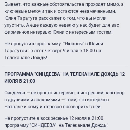
Бывает, что важные обстоятельства проходят мимо, а
ключевые мелочи так и остаются незамеченными.
Юлия Таратута расскажет о том, что вы могли
упустить. А еще каждую неделю у нас будет для вас
фирменное интервью Юлии с интересным гостем!
Не пропустите программу "Нюансы" с Юлией
Таратутой - в этот четверг 9 июля в 18:00 на
Телеканале Дождь!
ПРОГРАММА "СИНДЕЕВА" НА ТЕЛЕКАНАЛЕ ДОЖДЬ 12
ИЮЛЯ В 21:00
Синдеева — не просто интервью, а искренний разговор
с друзьями и знакомыми — теми, кто интересен
Наталье и кому интересно поговорить с ней.
Не пропустите в воскресенье 12 июля в 21:00
программу "СИНДЕЕВА" на Телеканале Дождь!