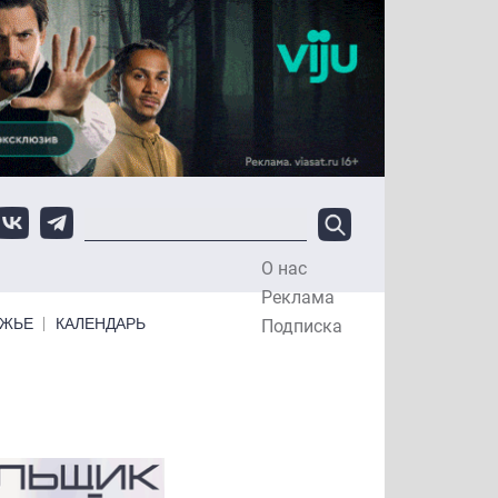
О нас
Top Menu
Реклама
ЕЖЬЕ
КАЛЕНДАРЬ
Подписка