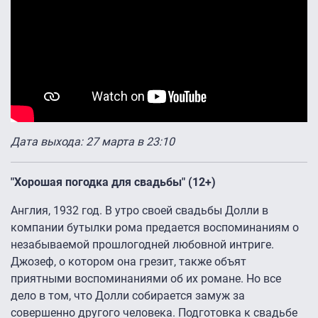
Дата выхода: 27 марта в 23:10
"Хорошая погодка для свадьбы" (12+)
Англия, 1932 год. В утро своей свадьбы Долли в
компании бутылки рома предается воспоминаниям о
незабываемой прошлогодней любовной интриге.
Джозеф, о котором она грезит, также объят
приятными воспоминаниями об их романе. Но все
дело в том, что Долли собирается замуж за
совершенно другого человека. Подготовка к свадьбе