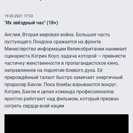
19.03.2021 17:53
"Их звёздный час" (18+)
Англия, Вторая мировая война. Большая часть
пустующего Лондона сражается на фронте.
Министерство информации Великобритании нанимает
сценариста Кэтрин Коул, задача которой — привнести
частичку женственности в пропагандистское кино,
направленное на поднятие боевого духа. Её
прирождённый талант быстро замечает энергичный
продюсер Бакли. Пока бомбы взрываются вокруг,
Кэтрин, Бакли и целая команда профессионалов
яростно работают над фильмом, который призван
согреть сердце всей нации