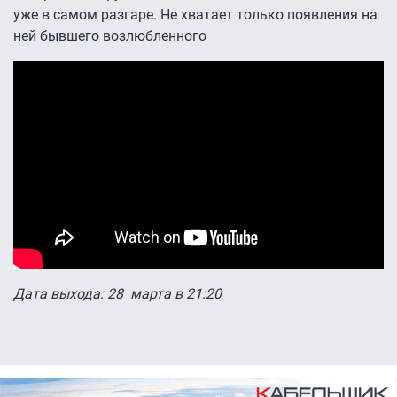
уже в самом разгаре. Не хватает только появления на
ней бывшего возлюбленного
Дата выхода: 28 марта в 21:20