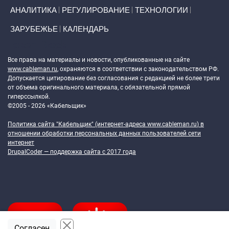
АНАЛИТИКА
РЕГУЛИРОВАНИЕ
ТЕХНОЛОГИИ
ЗАРУБЕЖЬЕ
КАЛЕНДАРЬ
Token Block
Все права на материалы и новости, опубликованные на сайте
www.cableman.ru
, охраняются в соответствии с законодательством РФ.
Допускается цитирование без согласования с редакцией не более трети
от объема оригинального материала, с обязательной прямой
гиперссылкой.
©2005 - 2026 «Кабельщик»
Политика сайта "Кабельщик" (интернет-адреса
www.cableman.ru
) в
отношении обработки персональных данных пользователей сети
интернет
DrupalCoder — поддержка сайта c 2017 года
Согласен