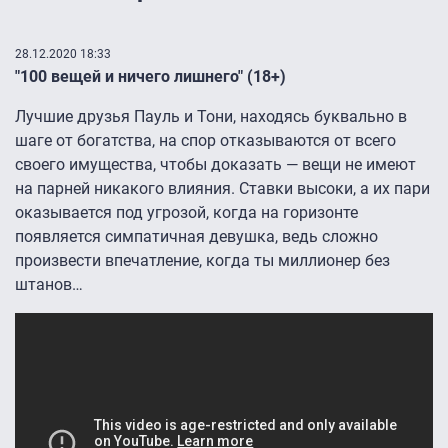
28.12.2020 18:33
"100 вещей и ничего лишнего" (18+)
Лучшие друзья Пауль и Тони, находясь буквально в
шаге от богатства, на спор отказываются от всего
своего имущества, чтобы доказать — вещи не имеют
на парней никакого влияния. Ставки высоки, а их пари
оказывается под угрозой, когда на горизонте
появляется симпатичная девушка, ведь сложно
произвести впечатление, когда ты миллионер без
штанов…