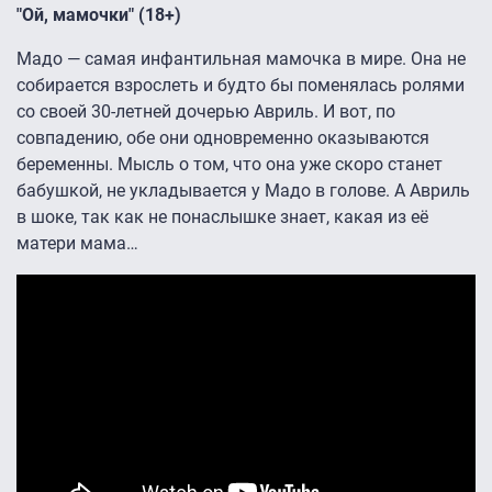
"Ой, мамочки" (18+)
Мадо — самая инфантильная мамочка в мире. Она не
собирается взрослеть и будто бы поменялась ролями
со своей 30-летней дочерью Авриль. И вот, по
совпадению, обе они одновременно оказываются
беременны. Мысль о том, что она уже скоро станет
бабушкой, не укладывается у Мадо в голове. А Авриль
в шоке, так как не понаслышке знает, какая из её
матери мама…