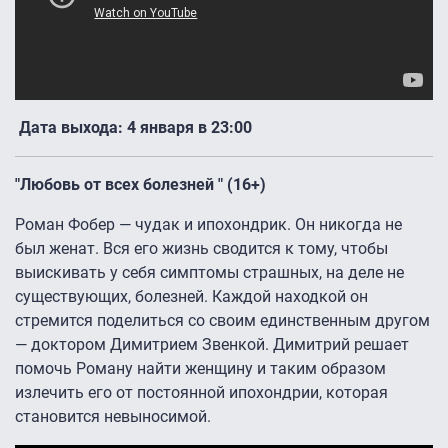
Дата выхода: 4 января в 23:00
"Любовь от всех болезней " (16+)
Роман Фобер — чудак и ипохондрик. Он никогда не
был женат. Вся его жизнь сводится к тому, чтобы
выискивать у себя симптомы страшных, на деле не
существующих, болезней. Каждой находкой он
стремится поделиться со своим единственным другом
— доктором Димитрием Звенкой. Димитрий решает
помочь Роману найти женщину и таким образом
излечить его от постоянной ипохондрии, которая
становится невыносимой.