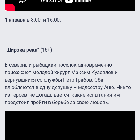
1 января
в 8:00 и 16:00.
"Широка река"
(16+)
В северный рыбацкий поселок одновременно
приезжают молодой хирург Максим Кузовлев и
вернувшийся со службы Петр Грабов. Оба
влюбляются в одну девушку – медсестру Аню. Никто
из героев не догадывается, какие испытания им
предстоит пройти в борьбе за свою любовь.