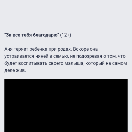
"За все тебя благодарю"
(12+)
Аня теряет ребенка при родах. Вскоре она
устраивается няней в семью, не подозревая о том, что
будет воспитывать своего малыша, который на самом
деле жив.