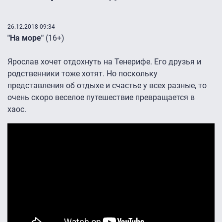
26.12.2018 09:34
"На море"
(16+)
Ярослав хочет отдохнуть на Тенерифе. Его друзья и
родственники тоже хотят. Но поскольку
представления об отдыхе и счастье у всех разные, то
очень скоро веселое путешествие превращается в
хаос.