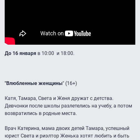
До 16 января
в 10:00 и 18:00.
"Влюбленные женщины
" (16+)
Катя, Тамара, Света и Женя дружат с детства.
Девчонки после школы разлетелись на учебу, а потом
возвратились в родные места.
Врач Катерина, мама двоих детей Тамара, успешный
юрист Света и риэлтор Женька хотят любить и быть