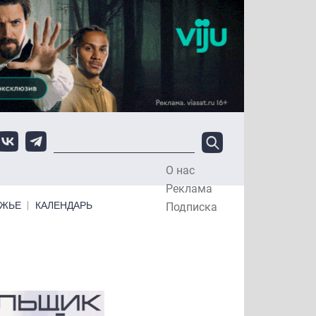
О нас
Top Menu
Реклама
ЕЖЬЕ
КАЛЕНДАРЬ
Подписка