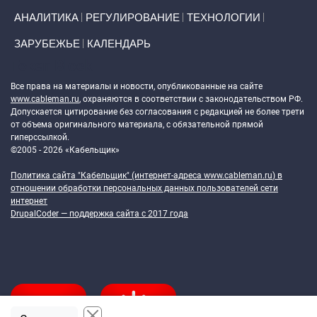
АНАЛИТИКА
РЕГУЛИРОВАНИЕ
ТЕХНОЛОГИИ
ЗАРУБЕЖЬЕ
КАЛЕНДАРЬ
Token Block
Все права на материалы и новости, опубликованные на сайте
www.cableman.ru
, охраняются в соответствии с законодательством РФ.
Допускается цитирование без согласования с редакцией не более трети
от объема оригинального материала, с обязательной прямой
гиперссылкой.
©2005 - 2026 «Кабельщик»
Политика сайта "Кабельщик" (интернет-адреса
www.cableman.ru
) в
отношении обработки персональных данных пользователей сети
интернет
DrupalCoder — поддержка сайта c 2017 года