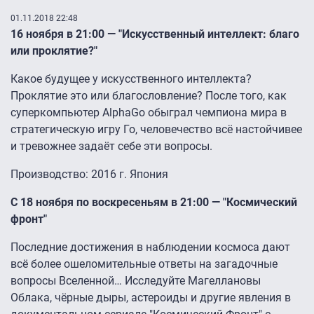
01.11.2018 22:48
16 ноября в 21:00 — "Искусственный интеллект: благо
или проклятие?"
Какое будущее у искусственного интеллекта?
Проклятие это или благословление? После того, как
суперкомпьютер AlphaGo обыграл чемпиона мира в
стратегическую игру Го, человечество всё настойчивее
и тревожнее задаёт себе эти вопросы.
Производство: 2016 г. Япония
С 18 ноября по воскресеньям в 21:00 — "Космический
фронт"
Последние достижения в наблюдении космоса дают
всё более ошеломительные ответы на загадочные
вопросы Вселенной… Исследуйте Магеллановы
Облака, чёрные дыры, астероиды и другие явления в